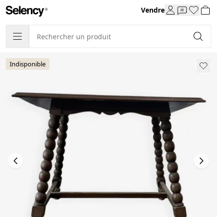
Vendre
Indisponible