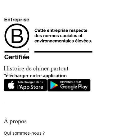
Histoire de chiner partout
Télécharger notre application
À propos
Qui sommes-nous ?