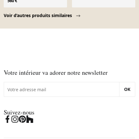
560 €
Page 1 of 10
Voir d’autres produits similaires
Votre intérieur va adorer notre newsletter
OK
Suivez-nous