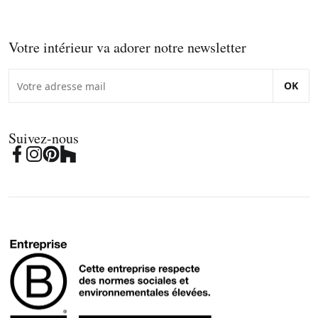
Votre intérieur va adorer notre newsletter
OK
Suivez-nous