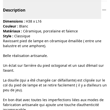
Description
Dimensions :
H38 x L16
Couleur :
blanc
Matériaux :
céramique, porcelaine et faïence
Style :
classique
Ravissant pied de lampe en céramique émaillée ( entre une
balustre et une amphore).
Belle réalisation artisanale.
Un éclat sur l’arrière du pied octogonal et un saut d’émail sur
l’avant.
La douille (qui a été changée car défaillante) est clipsée sur le
col du pied de lampe et se retire facilement ( il y a d’ailleurs un
peu de jeu).
En bon état avec toutes les imperfections liées aux modes de
fabrication artisanale qui ajoute une touche d’authenticité
incomparable.