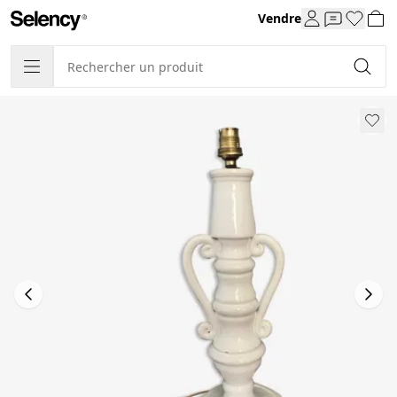
Vendre