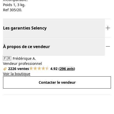
Poids 1, 3 kg.
Ref 305/20.
Les garanties Selency
À propos de ce vendeur
🇫🇷
Frédérique A.
Vendeur professionnel
2226 ventes
4.92
(
296 avis
)
Voir la boutique
Contacter le vendeur