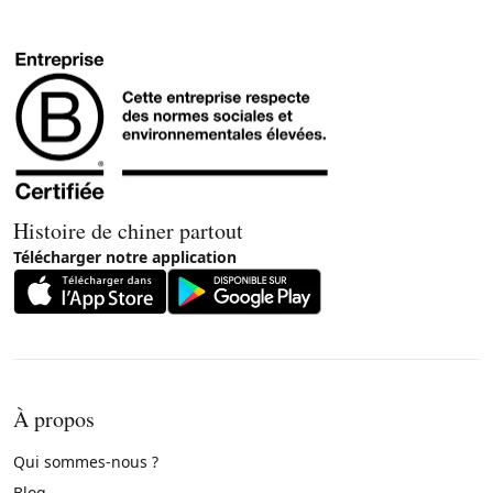
Histoire de chiner partout
Télécharger notre application
À propos
Qui sommes-nous ?
Blog