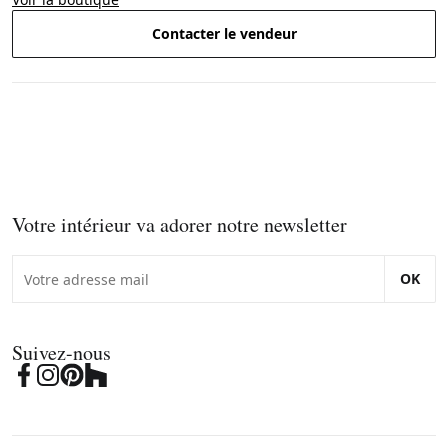
Contacter le vendeur
Votre intérieur va adorer notre newsletter
OK
Suivez-nous