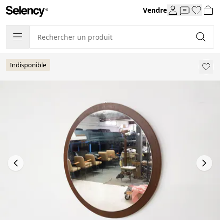
Vendre
Indisponible