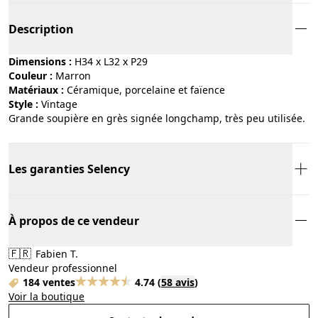
Description
Dimensions :
H34 x L32 x P29
Couleur :
marron
Matériaux :
céramique, porcelaine et faïence
Style :
vintage
Grande soupière en grès signée longchamp, très peu utilisée.
Les garanties Selency
À propos de ce vendeur
🇫🇷
Fabien T.
Vendeur professionnel
184 ventes
4.74
(
58 avis
)
Voir la boutique