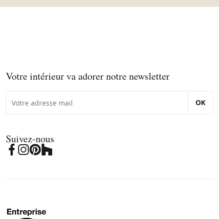
Votre intérieur va adorer notre newsletter
OK
Suivez-nous