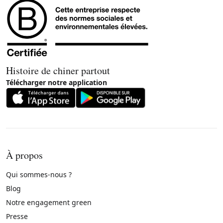
Histoire de chiner partout
Télécharger notre application
À propos
Qui sommes-nous ?
Blog
Notre engagement green
Presse