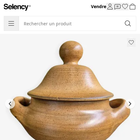
Vendre