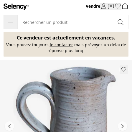
Vendre
Ce vendeur est actuellement en vacances.
Vous pouvez toujours
le contacter
mais prévoyez un délai de
réponse plus long.