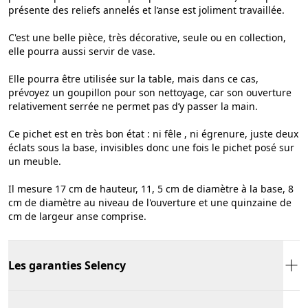
présente des reliefs annelés et l’anse est joliment travaillée.
C'est une belle pièce, très décorative, seule ou en collection,
elle pourra aussi servir de vase.
Elle pourra être utilisée sur la table, mais dans ce cas,
prévoyez un goupillon pour son nettoyage, car son ouverture
relativement serrée ne permet pas d’y passer la main.
Ce pichet est en très bon état : ni fêle , ni égrenure, juste deux
éclats sous la base, invisibles donc une fois le pichet posé sur
un meuble.
Il mesure 17 cm de hauteur, 11, 5 cm de diamètre à la base, 8
cm de diamètre au niveau de l'ouverture et une quinzaine de
cm de largeur anse comprise.
Les garanties Selency