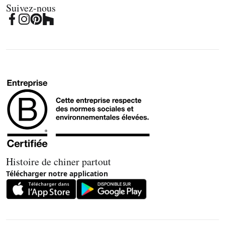
Suivez-nous
Histoire de chiner partout
Télécharger notre application