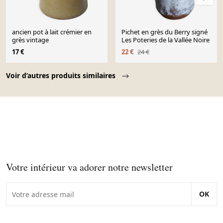
ancien pot à lait crémier en
Pichet en grès du Berry signé
grès vintage
Les Poteries de la Vallée Noire
17 €
22 €
24 €
Page 1 of 10
Voir d’autres produits similaires
Votre intérieur va adorer notre newsletter
OK