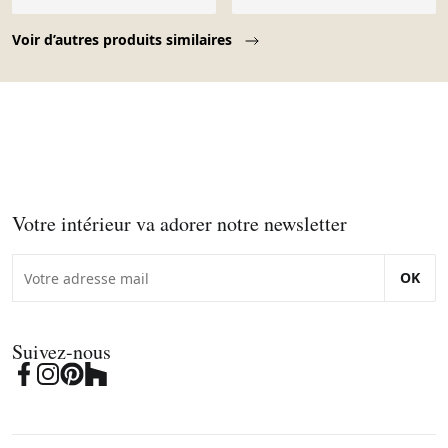
Page 1 of 10
Voir d’autres produits similaires
Votre intérieur va adorer notre newsletter
OK
Suivez-nous