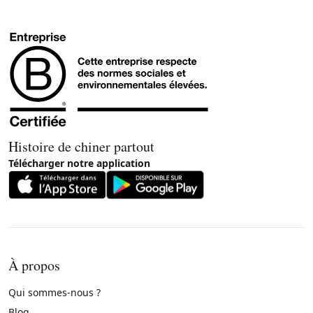
Histoire de chiner partout
Télécharger notre application
À propos
Qui sommes-nous ?
Blog