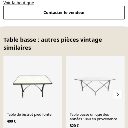
Voir la boutique
Contacter le vendeur
Table basse : autres pièces vintage
similaires
Table de bistrot pied fonte
Table basse unique des
années 1960 en provenance
400 €
d'Allemagne
820 €