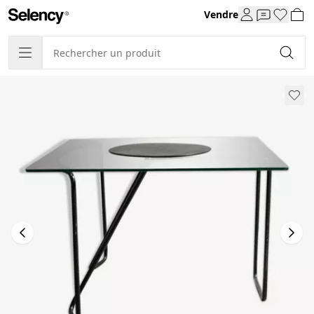
Vendre