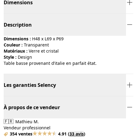
Dimensions
Description
Dimensions :
H48 x L69 x P69
Couleur :
transparent
Matériaux :
verre et cristal
Style :
design
Table basse provenant d’italie en parfait état.
Les garanties Selency
À propos de ce vendeur
🇫🇷
Mathieu M.
Vendeur professionnel
354 ventes
4.91
(
33 avis
)