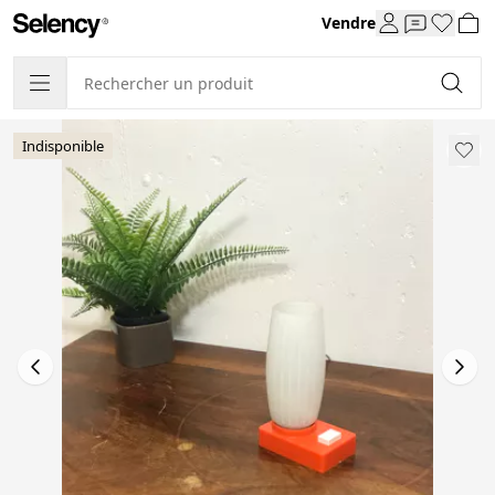
Vendre
Indisponible