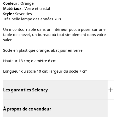
Couleur :
orange
Matériaux :
verre et cristal
Style :
seventies
Très belle lampe des années 70's.
Un incontournable dans un intérieur pop, à poser sur une
table de chevet, un bureau où tout simplement dans votre
salon.
Socle en plastique orange, abat jour en verre.
Hauteur 18 cm; diamètre 6 cm.
Longueur du socle 10 cm; largeur du socle 7 cm.
Les garanties Selency
À propos de ce vendeur