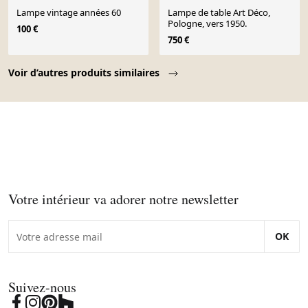
Lampe vintage années 60
Lampe de table Art Déco,
Pologne, vers 1950.
100 €
750 €
Page 1 of 10
Voir d’autres produits similaires
Votre intérieur va adorer notre newsletter
OK
Suivez-nous