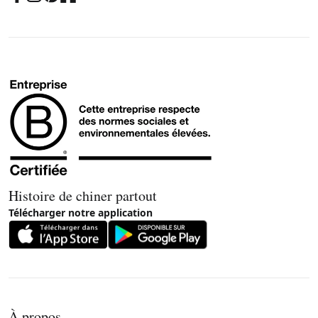
Histoire de chiner partout
Télécharger notre application
À propos