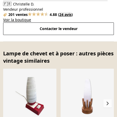
🇫🇷
Christelle D.
Vendeur professionnel
201 ventes
4.88
(
24 avis
)
Voir la boutique
Contacter le vendeur
Lampe de chevet et à poser : autres pièces
vintage similaires