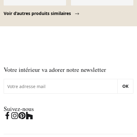
Page 1 of 10
Voir d’autres produits similaires
Votre intérieur va adorer notre newsletter
OK
Suivez-nous