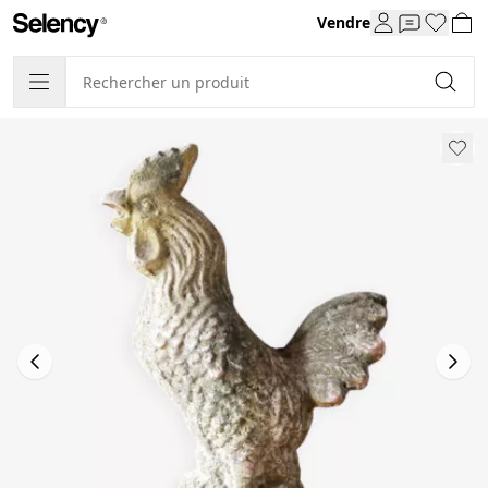
Vendre