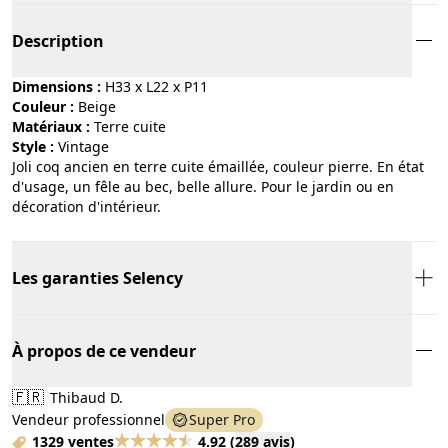
Description
Dimensions :
H33 x L22 x P11
Couleur :
beige
Matériaux :
terre cuite
Style :
vintage
Joli coq ancien en terre cuite émaillée, couleur pierre. En état
d'usage, un fêle au bec, belle allure. Pour le jardin ou en
décoration d'intérieur.
Les garanties Selency
À propos de ce vendeur
🇫🇷
Thibaud D.
Vendeur professionnel
Super Pro
1329 ventes
4.92
(
289 avis
)