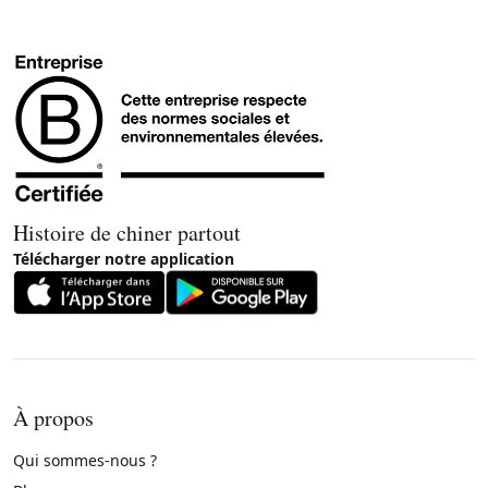
Histoire de chiner partout
Télécharger notre application
À propos
Qui sommes-nous ?