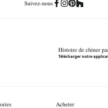
Suivez-nous
Histoire de chiner pa
Télécharger notre applica
ories
Acheter