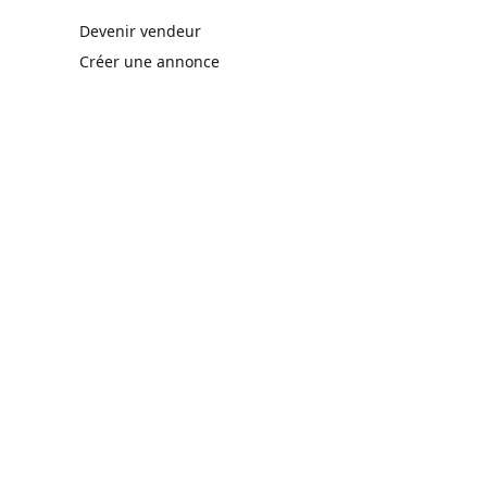
rne)
Devenir vendeur
Créer une annonce