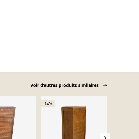
Voir d’autres produits similaires
-14%