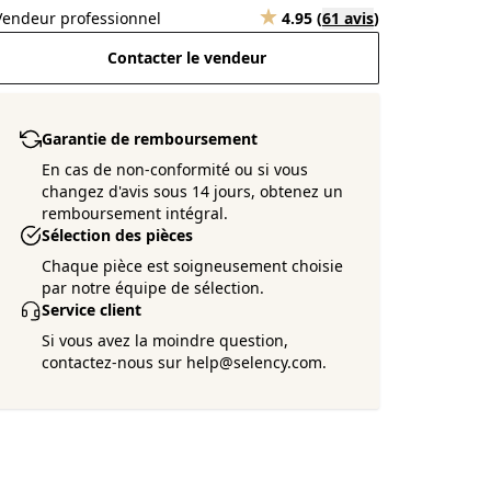
Vendeur professionnel
4.95
(
61 avis
)
Contacter le vendeur
Garantie de remboursement
En cas de non-conformité ou si vous
changez d'avis sous 14 jours, obtenez un
remboursement intégral.
Sélection des pièces
Chaque pièce est soigneusement choisie
par notre équipe de sélection.
Service client
Si vous avez la moindre question,
contactez-nous sur help@selency.com.