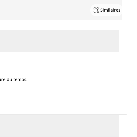
Similaires
sure du temps.