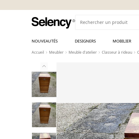
NOUVEAUTÉS
DESIGNERS
MOBILIER
Accueil
Meubler
Meuble d'atelier
Classeur à rideau
C