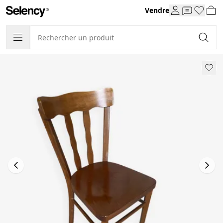
Vendre