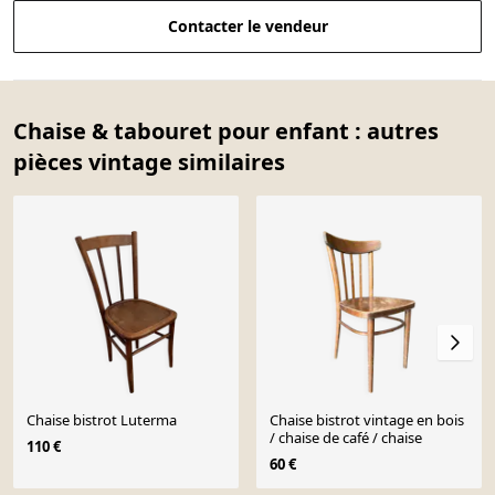
Contacter le vendeur
Chaise & tabouret pour enfant : autres
pièces vintage similaires
Chaise bistrot Luterma
Chaise bistrot vintage en bois
/ chaise de café / chaise
110 €
60 €