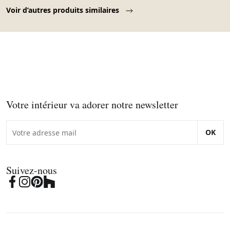
Page 1 of 10
Voir d’autres produits similaires
Votre intérieur va adorer notre newsletter
OK
Suivez-nous