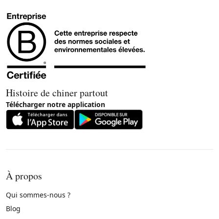
Histoire de chiner partout
Télécharger notre application
À propos
Qui sommes-nous ?
Blog