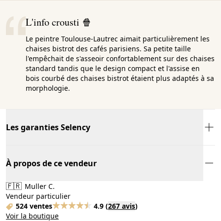
L'info crousti 🍿
Le peintre Toulouse-Lautrec aimait particulièrement les
chaises bistrot des cafés parisiens. Sa petite taille
l'empêchait de s'asseoir confortablement sur des chaises
standard tandis que le design compact et l'assise en
bois courbé des chaises bistrot étaient plus adaptés à sa
morphologie.
Les garanties Selency
À propos de ce vendeur
🇫🇷
Muller C.
Vendeur particulier
524 ventes
4.9
(
267 avis
)
Voir la boutique