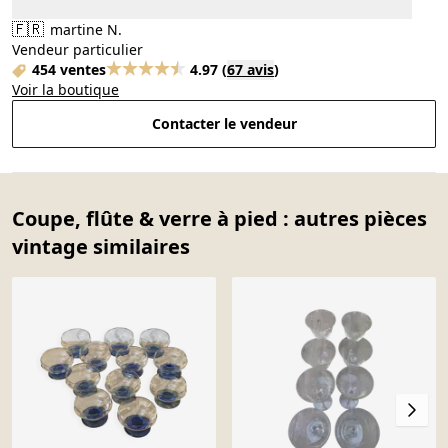
🇫🇷
martine N.
Vendeur particulier
454 ventes
4.97
(
67 avis
)
Voir la boutique
Contacter le vendeur
Coupe, flûte & verre à pied : autres pièces
vintage similaires