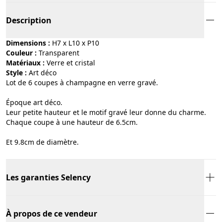
Description
Dimensions :
H7 x L10 x P10
Couleur :
transparent
Matériaux :
verre et cristal
Style :
art déco
Lot de 6 coupes à champagne en verre gravé.
Époque art déco.
Leur petite hauteur et le motif gravé leur donne du charme.
Chaque coupe à une hauteur de 6.5cm.
Et 9.8cm de diamètre.
Les garanties Selency
À propos de ce vendeur