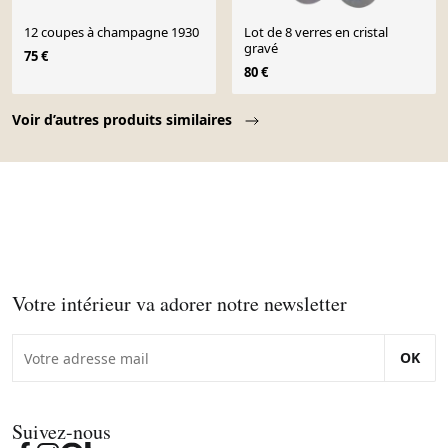
12 coupes à champagne 1930
Lot de 8 verres en cristal
gravé
75 €
80 €
Page 1 of 10
Voir d’autres produits similaires
Votre intérieur va adorer notre newsletter
OK
Suivez-nous