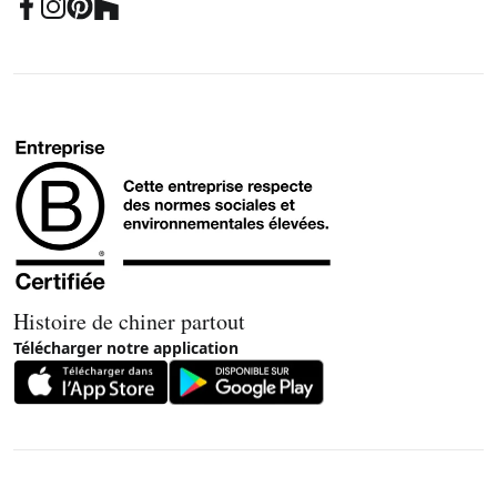
Histoire de chiner partout
Télécharger notre application