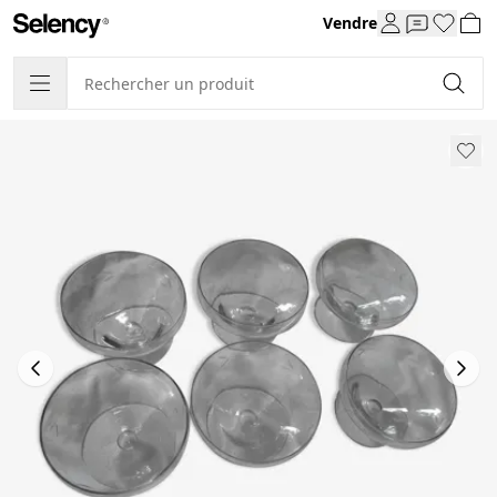
Vendre