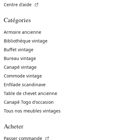
(Lien externe)
Centre d'aide
Catégories
Armoire ancienne
Bibliothèque vintage
Buffet vintage
Bureau vintage
Canapé vintage
Commode vintage
Enfilade scandinave
Table de chevet ancienne
Canapé Togo d'occasion
Tous nos meubles vintages
Acheter
(Lien externe)
Passer commande