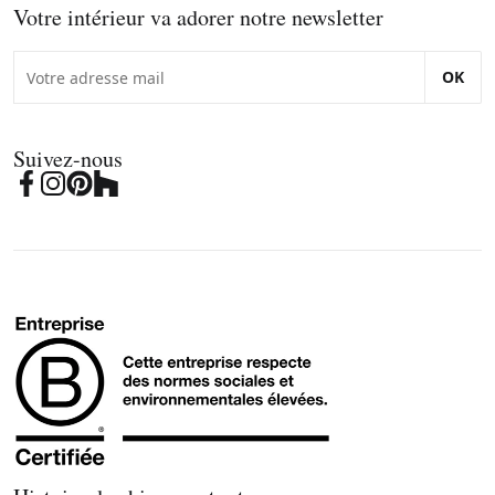
Votre intérieur va adorer notre newsletter
OK
Suivez-nous