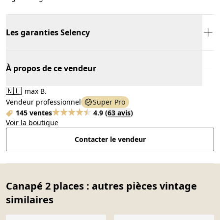
Les garanties Selency
À propos de ce vendeur
🇳🇱
max B.
Vendeur professionnel
Super Pro
145 ventes
4.9
(
63 avis
)
Voir la boutique
Contacter le vendeur
Canapé 2 places : autres pièces vintage
similaires