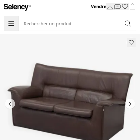
Vendre