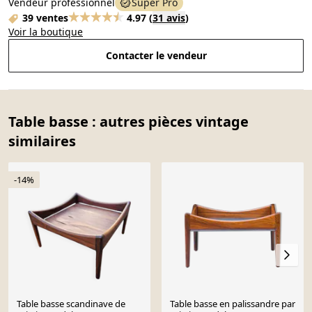
Vendeur professionnel
Super Pro
39 ventes
4.97
(
31 avis
)
Voir la boutique
Contacter le vendeur
Table basse : autres pièces vintage
similaires
-14%
Table basse scandinave de
Table basse en palissandre par