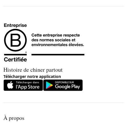
Histoire de chiner partout
Télécharger notre application
À propos