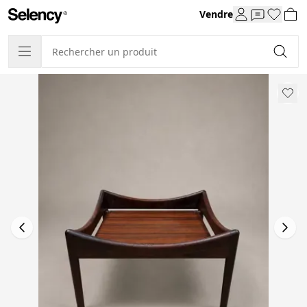
Vendre