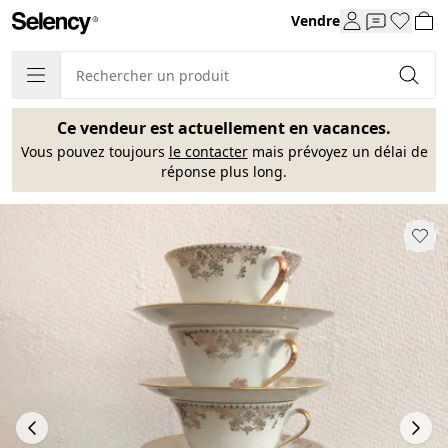
Vendre
Ce vendeur est actuellement en vacances.
Vous pouvez toujours
le contacter
mais prévoyez un délai de
réponse plus long.