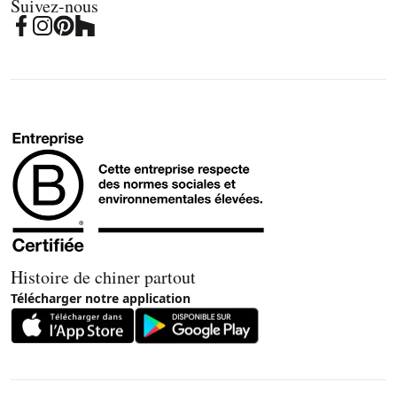
Suivez-nous
Histoire de chiner partout
Télécharger notre application