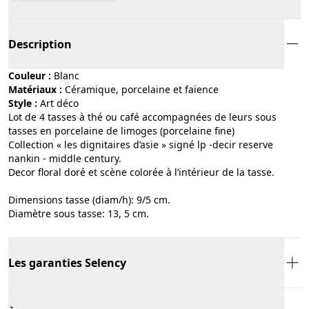
Description
Couleur :
blanc
Matériaux :
céramique, porcelaine et faïence
Style :
art déco
Lot de 4 tasses à thé ou café accompagnées de leurs sous
tasses en porcelaine de limoges (porcelaine fine)
Collection « les dignitaires d’asie » signé lp -decir reserve
nankin - middle century.
Decor floral doré et scène colorée à l’intérieur de la tasse.
Dimensions tasse (diam/h): 9/5 cm.
Diamètre sous tasse: 13, 5 cm.
Les garanties Selency