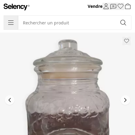
Vendre