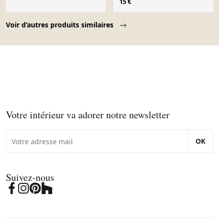
15 €
Page 1 of 10
Voir d’autres produits similaires
Votre intérieur va adorer notre newsletter
OK
Suivez-nous