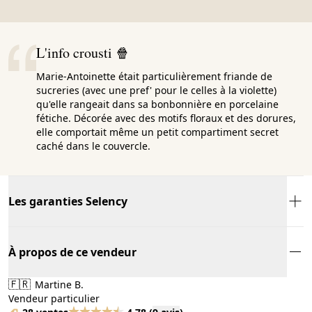
L'info crousti 🍿
Marie-Antoinette était particulièrement friande de
sucreries (avec une pref' pour le celles à la violette)
qu'elle rangeait dans sa bonbonnière en porcelaine
fétiche. Décorée avec des motifs floraux et des dorures,
elle comportait même un petit compartiment secret
caché dans le couvercle.
Les garanties Selency
À propos de ce vendeur
🇫🇷
Martine B.
Vendeur particulier