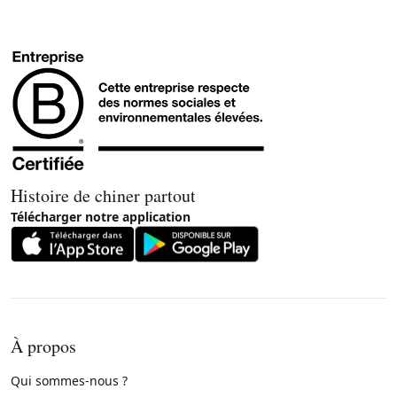
Histoire de chiner partout
Télécharger notre application
À propos
Qui sommes-nous ?