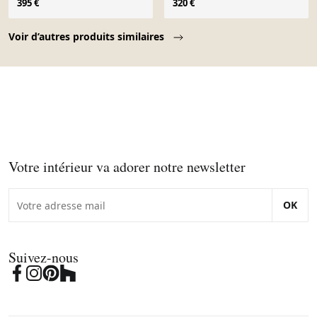
395 €
320 €
Page 1 of 10
Voir d’autres produits similaires
Votre intérieur va adorer notre newsletter
OK
Suivez-nous