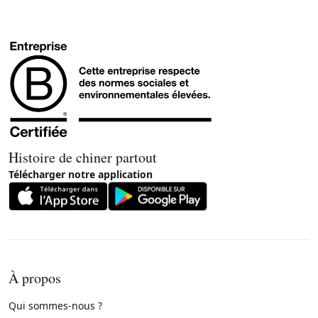
Histoire de chiner partout
Télécharger notre application
À propos
Qui sommes-nous ?