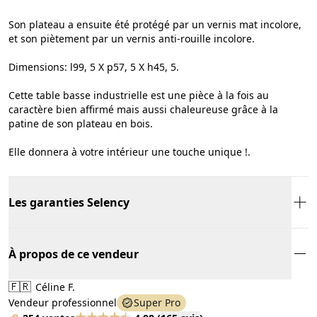
Son plateau a ensuite été protégé par un vernis mat incolore,
et son piètement par un vernis anti-rouille incolore.
Dimensions: l99, 5 X p57, 5 X h45, 5.
Cette table basse industrielle est une pièce à la fois au
caractère bien affirmé mais aussi chaleureuse grâce à la
patine de son plateau en bois.
Elle donnera à votre intérieur une touche unique !.
Les garanties Selency
À propos de ce vendeur
🇫🇷
Céline F.
Vendeur professionnel
Super Pro