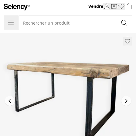
Vendre