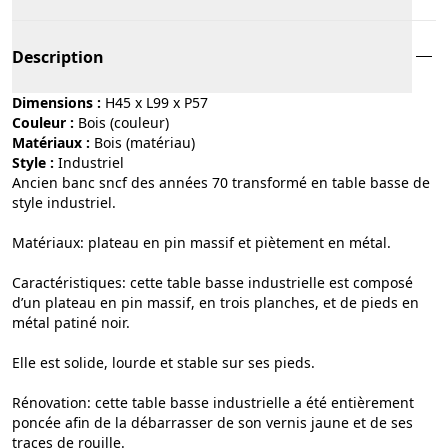
Description
Dimensions :
H45 x L99 x P57
Couleur :
bois (couleur)
Matériaux :
bois (matériau)
Style :
industriel
Ancien banc sncf des années 70 transformé en table basse de
style industriel.
Matériaux: plateau en pin massif et piètement en métal.
Caractéristiques: cette table basse industrielle est composé
d’un plateau en pin massif, en trois planches, et de pieds en
métal patiné noir.
Elle est solide, lourde et stable sur ses pieds.
Rénovation: cette table basse industrielle a été entièrement
poncée afin de la débarrasser de son vernis jaune et de ses
traces de rouille.