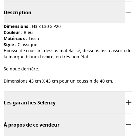
Description
Dimensions :
H3 x L30 x P20
Couleur :
bleu
Matériaux :
tissu
Style :
classique
Housse de coussin, dessus matelassé, dessous tissu assorti.de
la marque blanc d ivoire, en très bon état.
Se noue derrière.
Dimensions 43 cm X 43 cm pour un coussin de 40 cm.
Les garanties Selency
À propos de ce vendeur