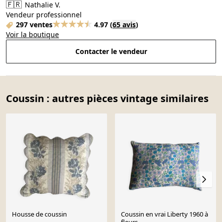
🇫🇷
Nathalie V.
Vendeur professionnel
297 ventes
4.97
(
65 avis
)
Voir la boutique
Contacter le vendeur
Coussin : autres pièces vintage similaires
Housse de coussin
Coussin en vrai Liberty 1960 à