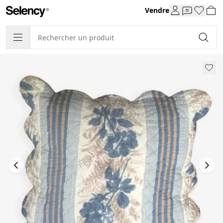
Vendre