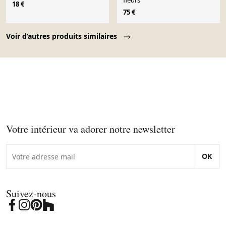
fleurs
18 €
75 €
Page 1 of 10
Voir d’autres produits similaires
Votre intérieur va adorer notre newsletter
OK
Suivez-nous