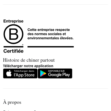
Histoire de chiner partout
Télécharger notre application
À propos