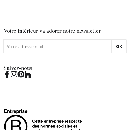
Votre intérieur va adorer notre newsletter
OK
Suivez-nous