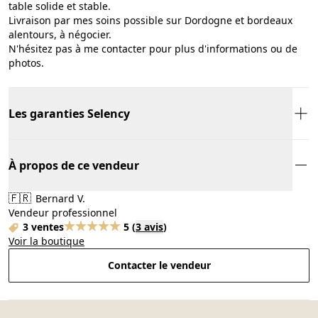
table solide et stable.
Livraison par mes soins possible sur Dordogne et bordeaux
alentours, à négocier.
N'hésitez pas à me contacter pour plus d'informations ou de
photos.
Les garanties Selency
À propos de ce vendeur
🇫🇷
Bernard V.
Vendeur professionnel
3 ventes
5
(
3 avis
)
Voir la boutique
Contacter le vendeur