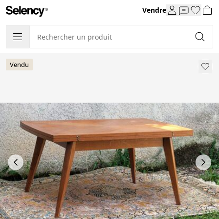
Vendre
Vendu