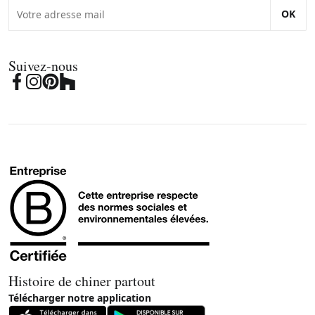
OK
Suivez-nous
Histoire de chiner partout
Télécharger notre application