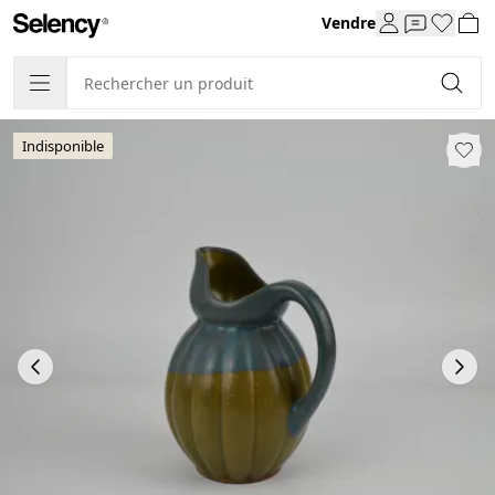
Vendre
Indisponible