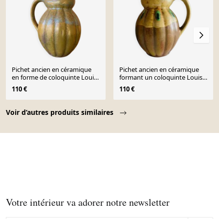
Pichet ancien en céramique
Pichet ancien en céramique
en forme de coloquinte Louis
formant un coloquinte Louis
Lourioux
Lourioux
110 €
110 €
Page 1 of 10
Voir d’autres produits similaires
Votre intérieur va adorer notre newsletter