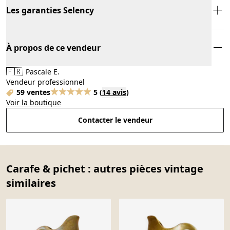
Les garanties Selency
À propos de ce vendeur
🇫🇷
Pascale E.
Vendeur professionnel
59 ventes
5
(
14 avis
)
Voir la boutique
Contacter le vendeur
Carafe & pichet : autres pièces vintage
similaires