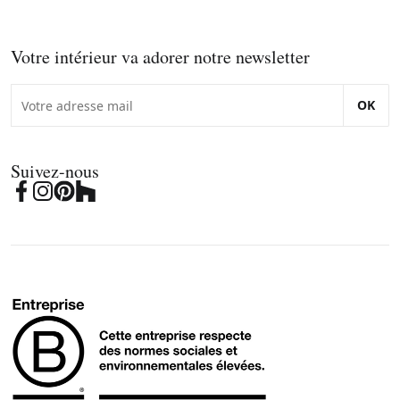
Votre intérieur va adorer notre newsletter
OK
Suivez-nous