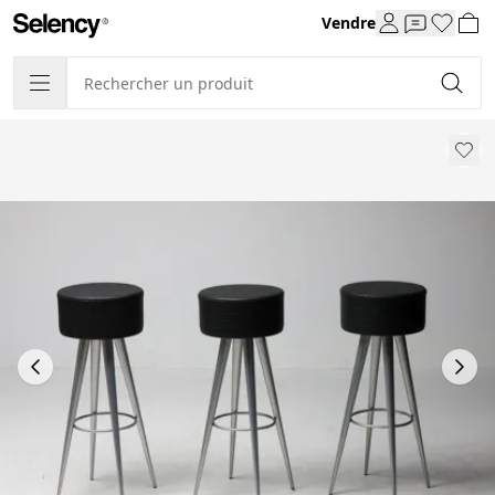
Vendre