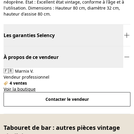
néoprène. État : Excellent état vintage, conforme à l'âge et à
l'utilisation. Dimensions : Hauteur 80 cm, diamètre 32 cm,
hauteur d'assise 80 cm.
Les garanties Selency
À propos de ce vendeur
🇫🇷
Marnix V.
Vendeur professionnel
4 ventes
Voir la boutique
Contacter le vendeur
Tabouret de bar : autres pièces vintage