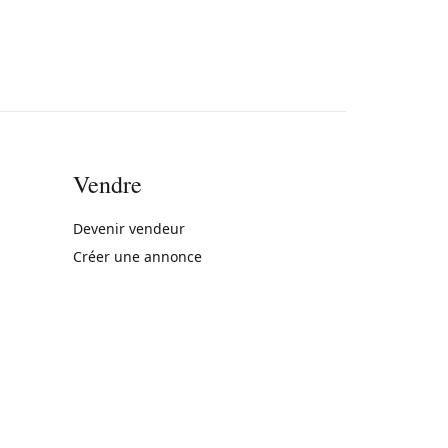
Vendre
rne)
Devenir vendeur
Créer une annonce