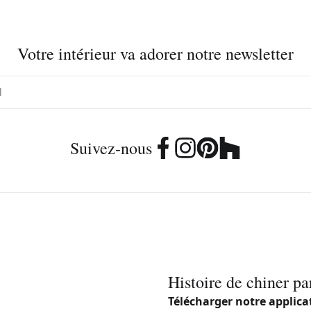
Votre intérieur va adorer notre newsletter
Suivez-nous
Histoire de chiner pa
Télécharger notre applica