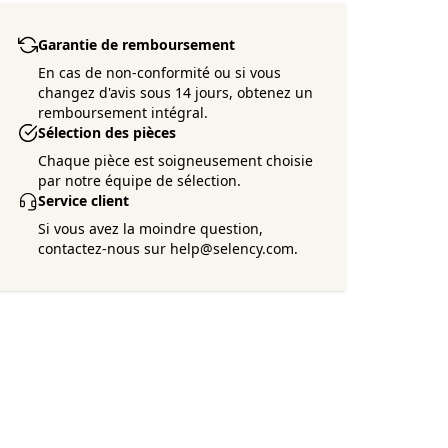
Garantie de remboursement
En cas de non-conformité ou si vous
changez d'avis sous 14 jours, obtenez un
remboursement intégral.
Sélection des pièces
Chaque pièce est soigneusement choisie
par notre équipe de sélection.
Service client
Si vous avez la moindre question,
contactez-nous sur help@selency.com.