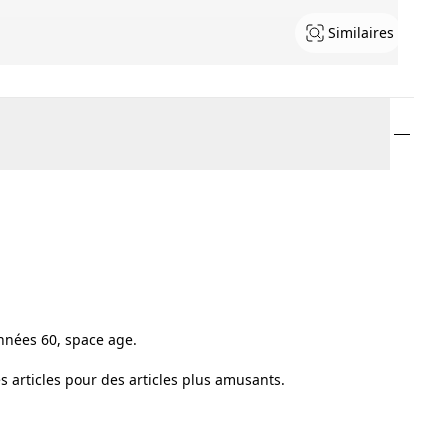
Similaires
années 60, space age.
s articles pour des articles plus amusants.