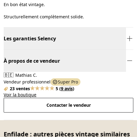
En bon état vintage.
Structurellement complètement solide.
Les garanties Selency
À propos de ce vendeur
🇧🇪
Mathias C.
Vendeur professionnel
Super Pro
23 ventes
5
(
9 avis
)
Voir la boutique
Contacter le vendeur
Enfilade : autres pièces vintage similaires