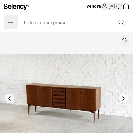
Vendre