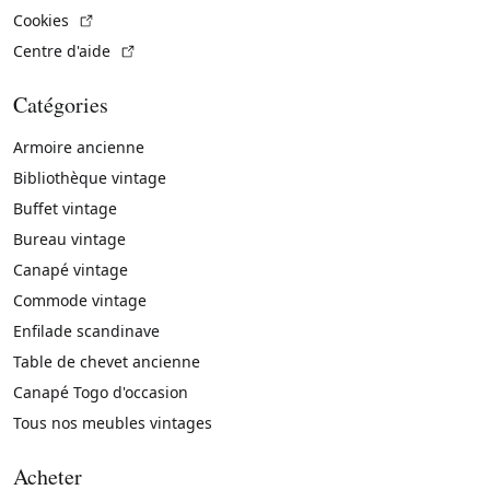
(Lien externe)
Cookies
(Lien externe)
Centre d'aide
Catégories
Armoire ancienne
Bibliothèque vintage
Buffet vintage
Bureau vintage
Canapé vintage
Commode vintage
Enfilade scandinave
Table de chevet ancienne
Canapé Togo d'occasion
Tous nos meubles vintages
Acheter