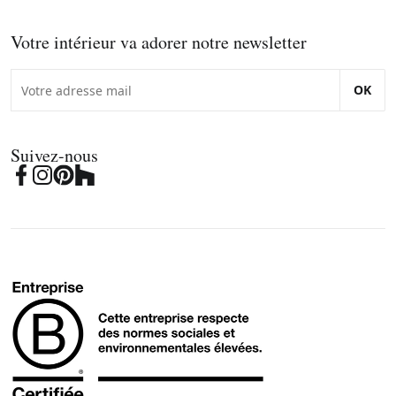
Votre intérieur va adorer notre newsletter
OK
Suivez-nous