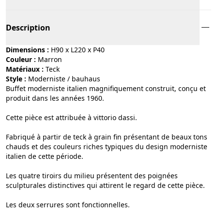
Description
Dimensions :
H90 x L220 x P40
Couleur :
marron
Matériaux :
teck
Style :
moderniste / bauhaus
Buffet moderniste italien magnifiquement construit, conçu et
produit dans les années 1960.
Cette pièce est attribuée à vittorio dassi.
Fabriqué à partir de teck à grain fin présentant de beaux tons
chauds et des couleurs riches typiques du design moderniste
italien de cette période.
Les quatre tiroirs du milieu présentent des poignées
sculpturales distinctives qui attirent le regard de cette pièce.
Les deux serrures sont fonctionnelles.