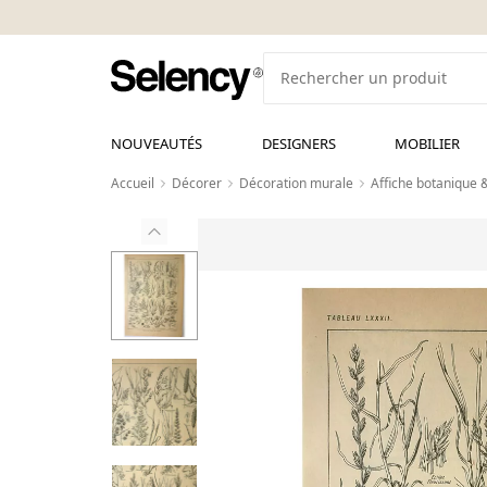
NOUVEAUTÉS
DESIGNERS
MOBILIER
Accueil
Décorer
Décoration murale
Affiche botanique 