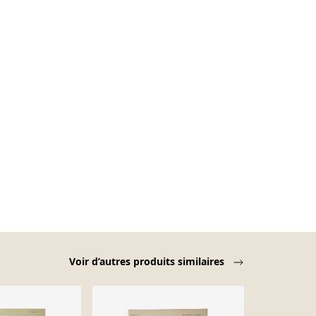
Voir d’autres produits similaires