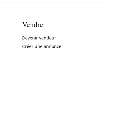
Vendre
rne)
Devenir vendeur
Créer une annonce