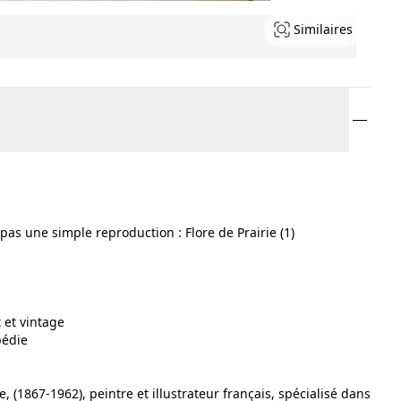
Similaires
as une simple reproduction : Flore de Prairie (1)
 et vintage
pédie
, (1867-1962), peintre et illustrateur français, spécialisé dans