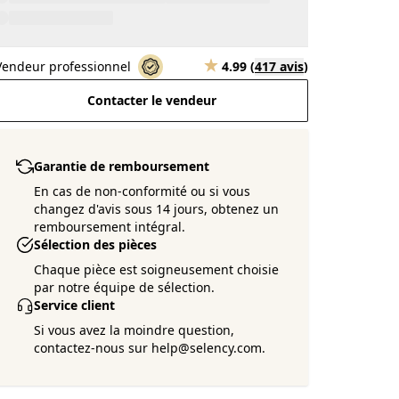
Vendeur professionnel
4.99
(
417 avis
)
Contacter le vendeur
Garantie de remboursement
En cas de non-conformité ou si vous
changez d'avis sous 14 jours, obtenez un
remboursement intégral.
Sélection des pièces
Chaque pièce est soigneusement choisie
par notre équipe de sélection.
Service client
Si vous avez la moindre question,
contactez-nous sur help@selency.com.