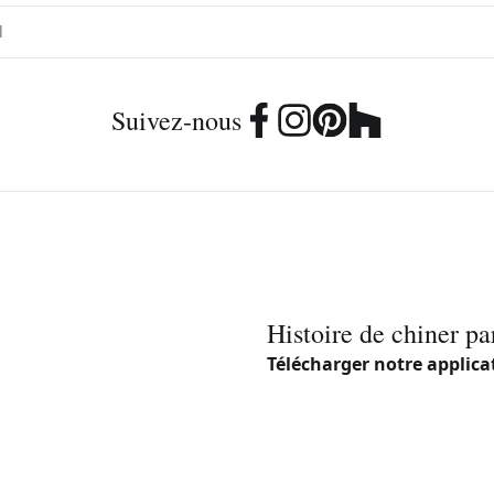
Suivez-nous
Histoire de chiner pa
Télécharger notre applica