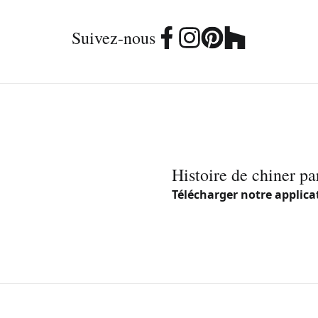
Suivez-nous
Histoire de chiner pa
Télécharger notre applica