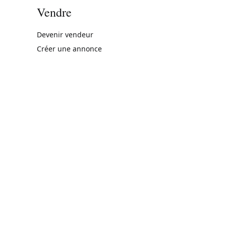
Vendre
rne)
Devenir vendeur
Créer une annonce