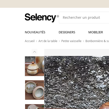
NOUVEAUTÉS
DESIGNERS
MOBILIER
Accueil
Art de la table
Petite vaisselle
Bonbonnière & su