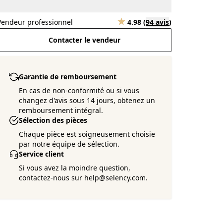
Vendeur professionnel
4.98
(
94 avis
)
Contacter le vendeur
Garantie de remboursement
En cas de non-conformité ou si vous
changez d'avis sous 14 jours, obtenez un
remboursement intégral.
Sélection des pièces
Chaque pièce est soigneusement choisie
par notre équipe de sélection.
Service client
Si vous avez la moindre question,
contactez-nous sur help@selency.com.