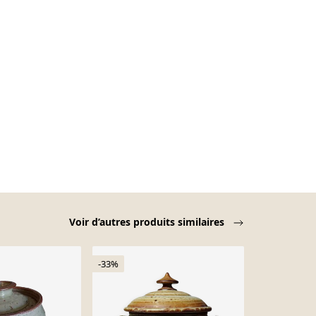
Voir d’autres produits similaires
-33%