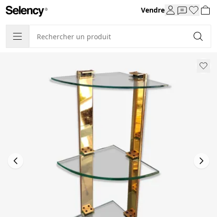
Vendre