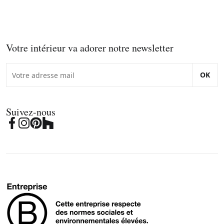
Votre intérieur va adorer notre newsletter
OK
Suivez-nous