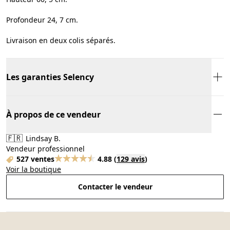
Profondeur 24, 7 cm.
Livraison en deux colis séparés.
Les garanties Selency
À propos de ce vendeur
🇫🇷
Lindsay B.
Vendeur professionnel
527 ventes
4.88
(
129 avis
)
Voir la boutique
Contacter le vendeur