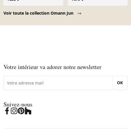
Après rénovation.
Page 1 of 10
Voir toute la collection Omann Jun
Votre intérieur va adorer notre newsletter
OK
Suivez-nous