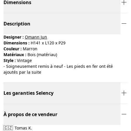
Dimensions
Description
Designer :
Omann Jun
Dimensions :
H141 x L120 x P29
Couleur :
marron
Matériaux :
bois (matériau)
Style :
vintage
- Soigneusement remis à neuf - Les pieds en fer ont été
ajoutés par la suite
Les garanties Selency
À propos de ce vendeur
🇨🇿
Tomas K.