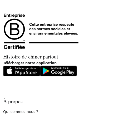
Histoire de chiner partout
Télécharger notre application
À propos
Qui sommes-nous ?