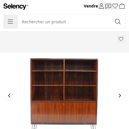
Vendre