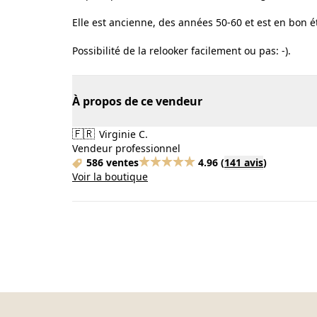
Elle est ancienne, des années 50-60 et est en bon é
Possibilité de la relooker facilement ou pas: -).
À propos de ce vendeur
🇫🇷
Virginie C.
Vendeur professionnel
586 ventes
4.96
(
141 avis
)
Voir la boutique