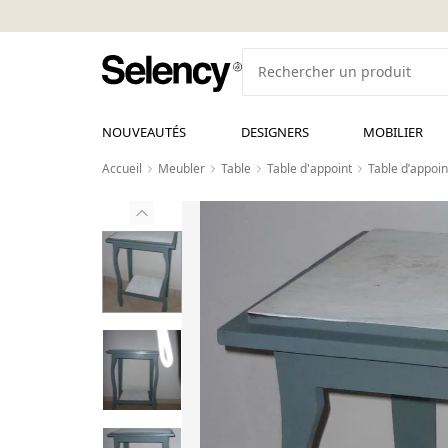
NOUVEAUTÉS
DESIGNERS
MOBILIER
Accueil
Meubler
Table
Table d'appoint
Table d’appoin