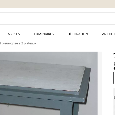
ASSISES
LUMINAIRES
DÉCORATION
ART DE 
t bleue-grise à 2 plateaux