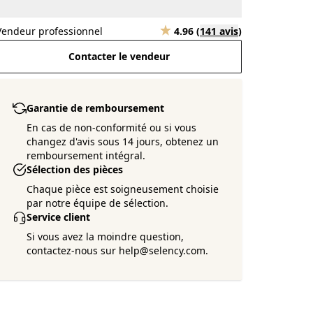
Vendeur professionnel
4.96
(
141 avis
)
Contacter le vendeur
Garantie de remboursement
En cas de non-conformité ou si vous
changez d'avis sous 14 jours, obtenez un
remboursement intégral.
Sélection des pièces
Chaque pièce est soigneusement choisie
par notre équipe de sélection.
Service client
Si vous avez la moindre question,
contactez-nous sur help@selency.com.