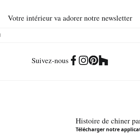
Votre intérieur va adorer notre newsletter
Suivez-nous
Histoire de chiner pa
Télécharger notre applica