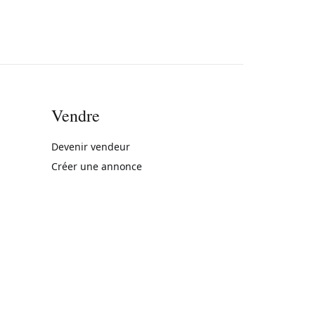
Vendre
rne)
Devenir vendeur
Créer une annonce