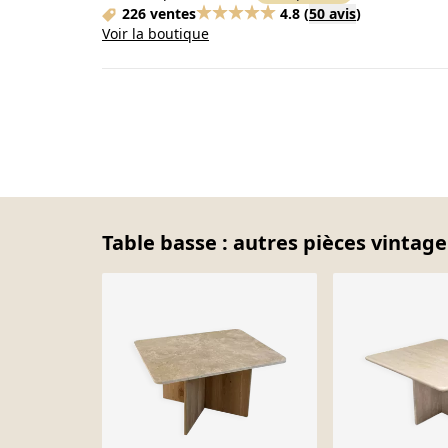
226 ventes
4.8
(
50 avis
)
Voir la boutique
Table basse : autres pièces vintage