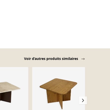
Voir d’autres produits similaires