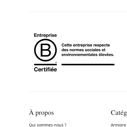
À propos
Catég
Qui sommes-nous ?
Armoire