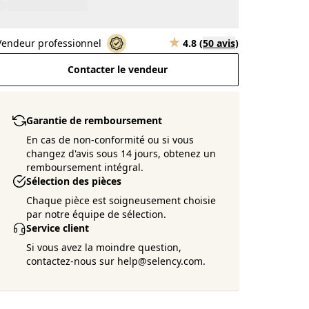
Vendeur professionnel
4.8
(
50 avis
)
Contacter le vendeur
Garantie de remboursement
En cas de non-conformité ou si vous
changez d'avis sous 14 jours, obtenez un
remboursement intégral.
Sélection des pièces
Chaque pièce est soigneusement choisie
par notre équipe de sélection.
Service client
Si vous avez la moindre question,
contactez-nous sur help@selency.com.