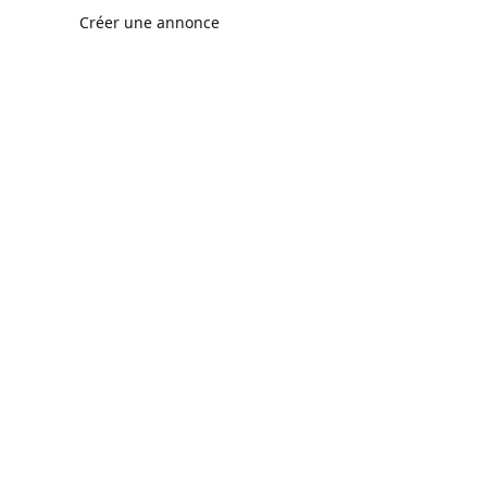
Créer une annonce