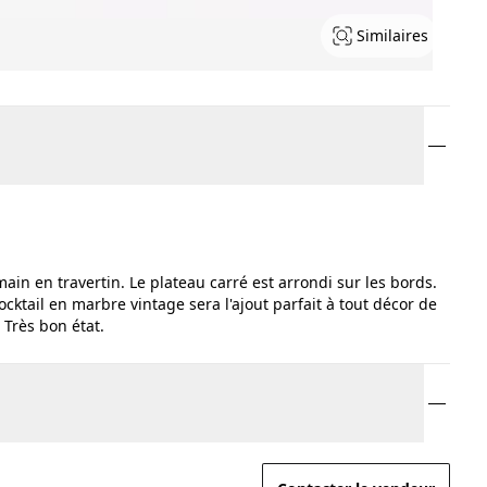
Similaires
main en travertin. Le plateau carré est arrondi sur les bords.
ocktail en marbre vintage sera l'ajout parfait à tout décor de
 Très bon état.