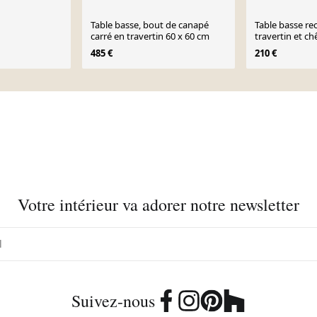
Table basse, bout de canapé
Table basse re
carré en travertin 60 x 60 cm
travertin et ch
485 €
210 €
Votre intérieur va adorer notre newsletter
Suivez-nous