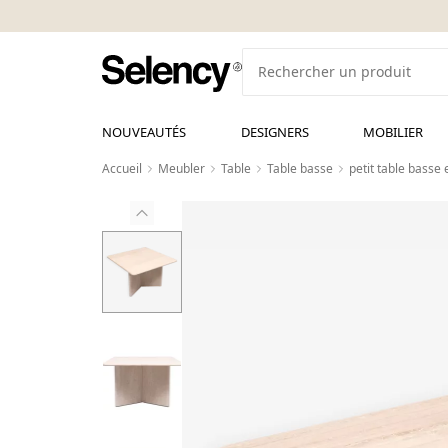
NOUVEAUTÉS
DESIGNERS
MOBILIER
Accueil
Meubler
Table
Table basse
petit table basse 