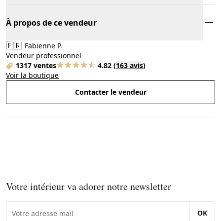
À propos de ce vendeur
🇫🇷
Fabienne P.
Vendeur professionnel
1317 ventes
4.82
(
163 avis
)
Voir la boutique
Contacter le vendeur
Votre intérieur va adorer notre newsletter
OK