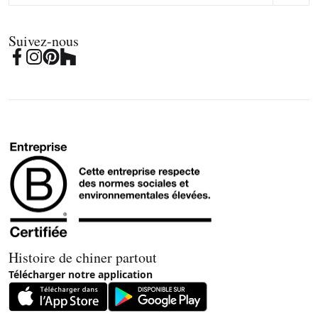
Suivez-nous
Histoire de chiner partout
Télécharger notre application