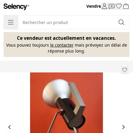
Vendre
Ce vendeur est actuellement en vacances.
Vous pouvez toujours
le contacter
mais prévoyez un délai de
réponse plus long.