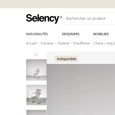
NOUVEAUTÉS
DESIGNERS
MOBILIER
Accueil
S'asseoir
Fauteuil
Chauffeuse
Chaise « Sing 
Indisponible