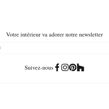
Votre intérieur va adorer notre newsletter
Suivez-nous