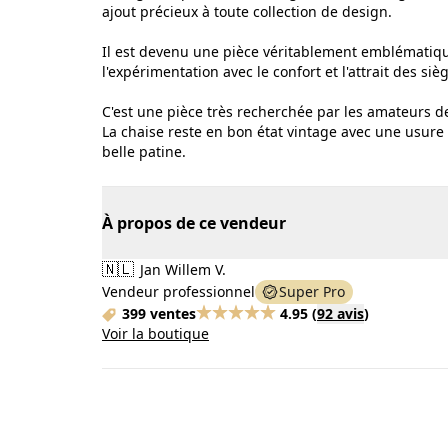
ajout précieux à toute collection de design.
Il est devenu une pièce véritablement emblématiqu
l'expérimentation avec le confort et l'attrait des siè
C'est une pièce très recherchée par les amateurs d
La chaise reste en bon état vintage avec une usure 
belle patine.
À propos de ce vendeur
🇳🇱
Jan Willem V.
Vendeur professionnel
Super Pro
399 ventes
4.95
(
92 avis
)
Voir la boutique