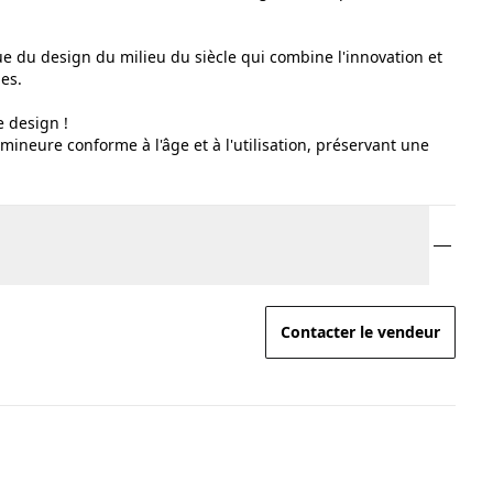
e du design du milieu du siècle qui combine l'innovation et
ges.
e design !
mineure conforme à l'âge et à l'utilisation, préservant une
Contacter le vendeur