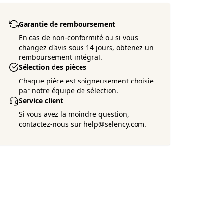
Garantie de remboursement
En cas de non-conformité ou si vous
changez d'avis sous 14 jours, obtenez un
remboursement intégral.
Sélection des pièces
Chaque pièce est soigneusement choisie
par notre équipe de sélection.
Service client
Si vous avez la moindre question,
contactez-nous sur help@selency.com.