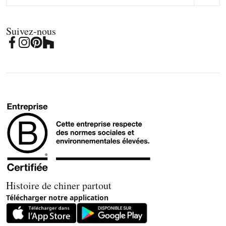
Suivez-nous
Histoire de chiner partout
Télécharger notre application