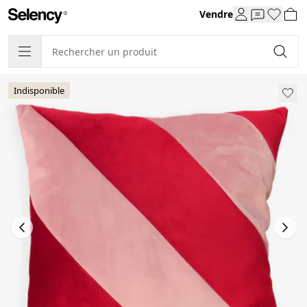
Vendre
Indisponible