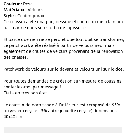
Couleur :
rose
Matériaux :
velours
Style :
contemporain
Ce coussin a été imaginé, dessiné et confectionné à la main
par marine dans son studio de tapisserie.
Et parce que rien ne se perd et que tout doit se transformer,
ce patchwork a été réalisé à partir de velours neuf mais
également de chutes de velours provenant de la rénovation
des chaises.
Patchwork de velours sur le devant et velours uni sur le dos.
Pour toutes demandes de création sur-mesure de coussins,
contactez-moi par message !
État - en très bon état.
Le coussin de garnissage à l'intérieur est composé de 95%
polyester recyclé - 5% autre (couette recyclé) dimensions -
40x40 cm.