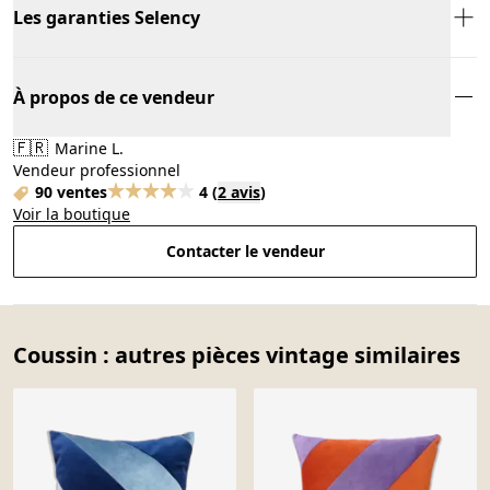
Les garanties Selency
À propos de ce vendeur
🇫🇷
Marine L.
Vendeur professionnel
90 ventes
4
(
2 avis
)
Voir la boutique
Contacter le vendeur
Coussin : autres pièces vintage similaires