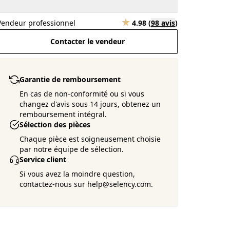
Vendeur professionnel
4.98
(
98 avis
)
Contacter le vendeur
Garantie de remboursement
En cas de non-conformité ou si vous
changez d'avis sous 14 jours, obtenez un
remboursement intégral.
Sélection des pièces
Chaque pièce est soigneusement choisie
par notre équipe de sélection.
Service client
Si vous avez la moindre question,
contactez-nous sur help@selency.com.