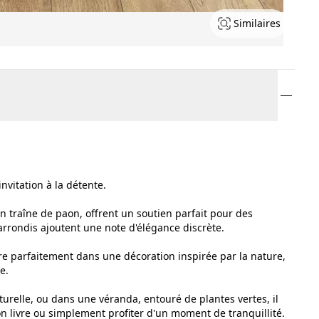
Similaires
nvitation à la détente.
on traîne de paon, offrent un soutien parfait pour des
rrondis ajoutent une note d'élégance discrète.
gre parfaitement dans une décoration inspirée par la nature,
e.
turelle, ou dans une véranda, entouré de plantes vertes, il
 livre ou simplement profiter d'un moment de tranquillité.