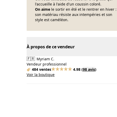
l'accueille à l'aide d'un coussin coloré.
On aime
le sortir en été et le rentrer en hiver :
son matériau résiste aux intempéries et son
style est caméléon.
À propos de ce vendeur
🇫🇷
Myriam C.
Vendeur professionnel
484 ventes
4.98
(
98 avis
)
Voir la boutique