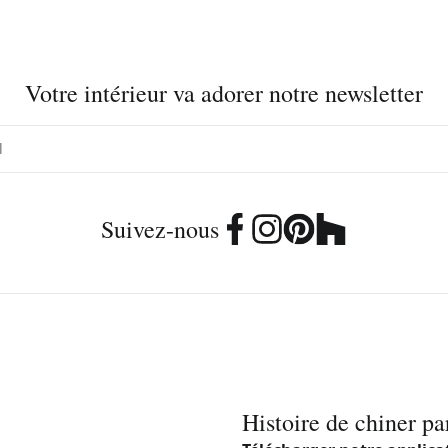
Votre intérieur va adorer notre newsletter
Suivez-nous
Histoire de chiner pa