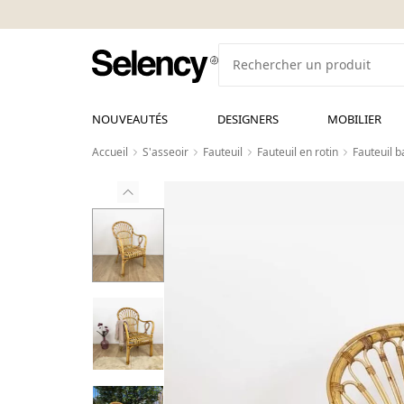
NOUVEAUTÉS
DESIGNERS
MOBILIER
Accueil
S'asseoir
Fauteuil
Fauteuil en rotin
Fauteuil 