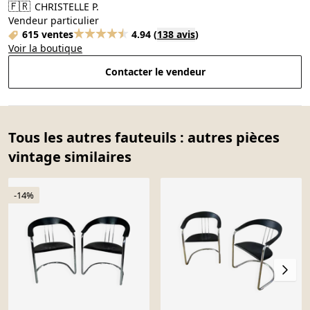
🇫🇷
CHRISTELLE P.
Vendeur particulier
615 ventes
4.94
(
138 avis
)
Voir la boutique
Contacter le vendeur
Tous les autres fauteuils : autres pièces
vintage similaires
-14%