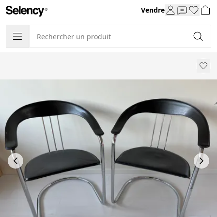
Vendre