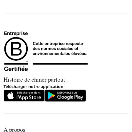
Histoire de chiner partout
Télécharger notre application
À propos