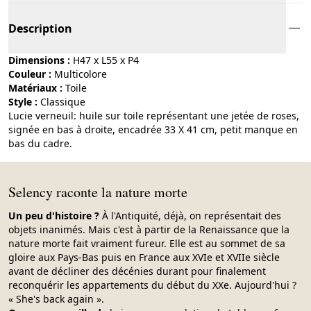
Description
Dimensions :
H47 x L55 x P4
Couleur :
multicolore
Matériaux :
toile
Style :
classique
Lucie verneuil: huile sur toile représentant une jetée de roses,
signée en bas à droite, encadrée 33 X 41 cm, petit manque en
bas du cadre.
Selency raconte la nature morte
Un peu d'histoire ?
À l'Antiquité, déjà, on représentait des
objets inanimés. Mais c'est à partir de la Renaissance que la
nature morte fait vraiment fureur. Elle est au sommet de sa
gloire aux Pays-Bas puis en France aux XVIe et XVIIe siècle
avant de décliner des décénies durant pour finalement
reconquérir les appartements du début du XXe. Aujourd'hui ?
« She's back again ».