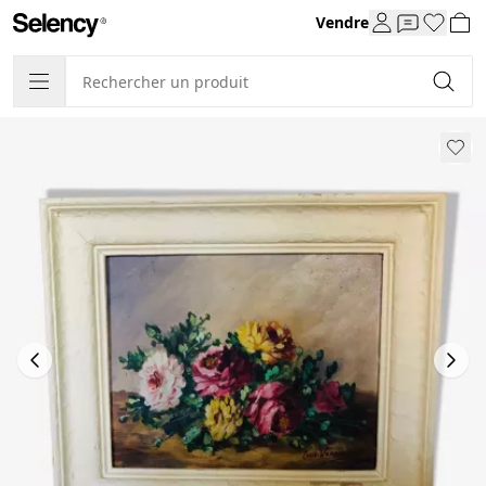
Vendre