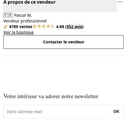
À propos de ce vendeur
🇫🇷
Pascal M.
Vendeur professionnel
4789 ventes
4.88
(
552 avis
)
Voir la boutique
Contacter le vendeur
Votre intérieur va adorer notre newsletter
OK