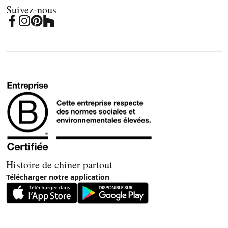
Suivez-nous
Histoire de chiner partout
Télécharger notre application