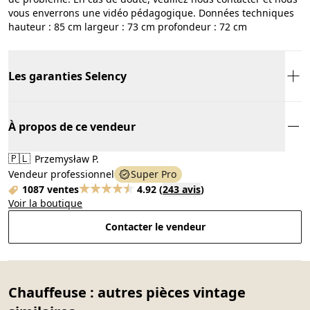
vous enverrons une vidéo pédagogique. Données techniques
hauteur : 85 cm largeur : 73 cm profondeur : 72 cm
Les garanties Selency
À propos de ce vendeur
🇵🇱
Przemysław P.
Vendeur professionnel
Super Pro
1087 ventes
4.92
(
243 avis
)
Voir la boutique
Contacter le vendeur
Chauffeuse : autres pièces vintage