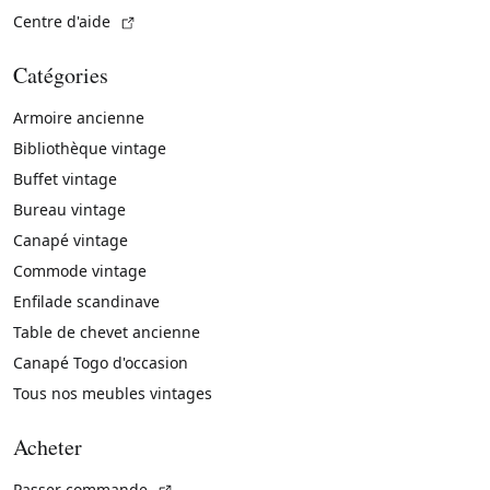
(Lien externe)
Centre d'aide
Catégories
Armoire ancienne
Bibliothèque vintage
Buffet vintage
Bureau vintage
Canapé vintage
Commode vintage
Enfilade scandinave
Table de chevet ancienne
Canapé Togo d'occasion
Tous nos meubles vintages
Acheter
(Lien externe)
Passer commande