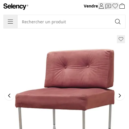
Vendre