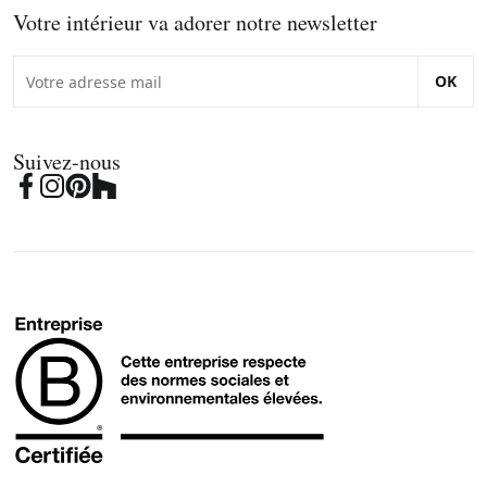
Votre intérieur va adorer notre newsletter
OK
Suivez-nous