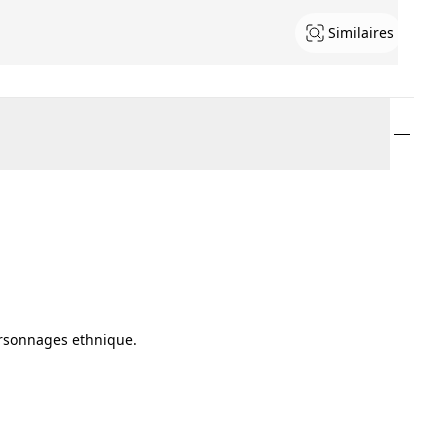
Similaires
ersonnages ethnique.