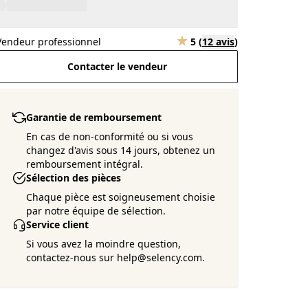
Vendeur professionnel
5
(
12 avis
)
Contacter le vendeur
Garantie de remboursement
En cas de non-conformité ou si vous
changez d'avis sous 14 jours, obtenez un
remboursement intégral.
Sélection des pièces
Chaque pièce est soigneusement choisie
par notre équipe de sélection.
Service client
Si vous avez la moindre question,
contactez-nous sur help@selency.com.