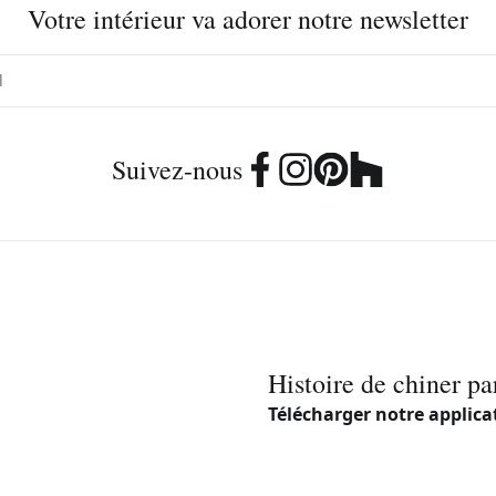
Votre intérieur va adorer notre newsletter
Suivez-nous
Histoire de chiner pa
Télécharger notre applica