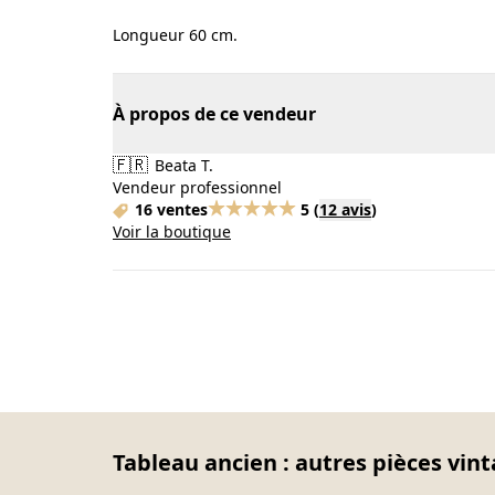
Longueur 60 cm.
À propos de ce vendeur
🇫🇷
Beata T.
Vendeur professionnel
16 ventes
5
(
12 avis
)
Voir la boutique
Tableau ancien : autres pièces vint