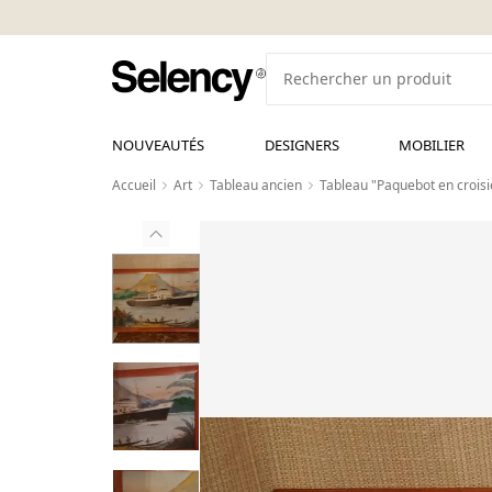
NOUVEAUTÉS
DESIGNERS
MOBILIER
Accueil
Art
Tableau ancien
Tableau "Paquebot en croisi