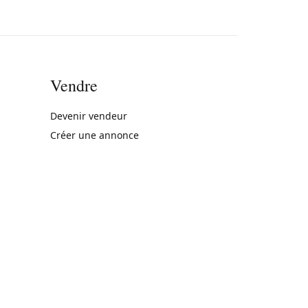
Vendre
rne)
Devenir vendeur
Créer une annonce