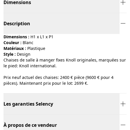
Dimensions
Description
Dimensions :
H1 x L1 x P1
Couleur :
blanc
Matériaux :
plastique
Style :
design
Chaises de salle à manger fixes Knoll originales, marquées sur
le pied: Knoll international.
Prix neuf actuel des chaises: 2400 € pièce (9600 € pour 4
pièces). Maintenant prix pour le lot: 2699 €.
Les garanties Selency
À propos de ce vendeur