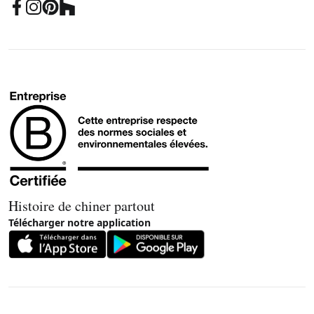
Histoire de chiner partout
Télécharger notre application