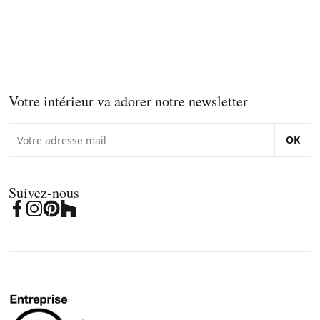
Votre intérieur va adorer notre newsletter
OK
Suivez-nous