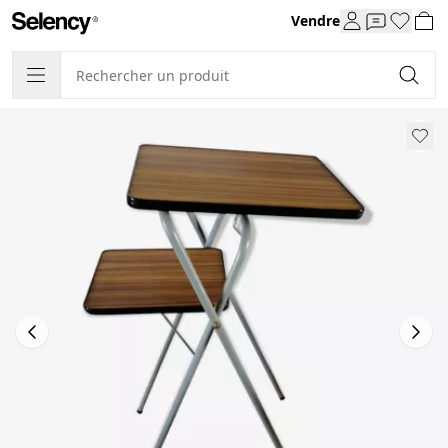
Vendre