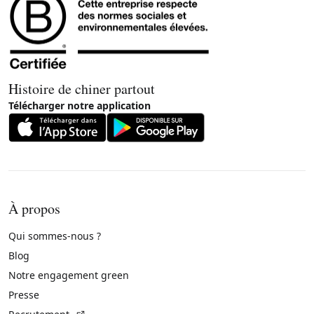
Histoire de chiner partout
Télécharger notre application
À propos
Qui sommes-nous ?
Blog
Notre engagement green
Presse
(Lien externe)