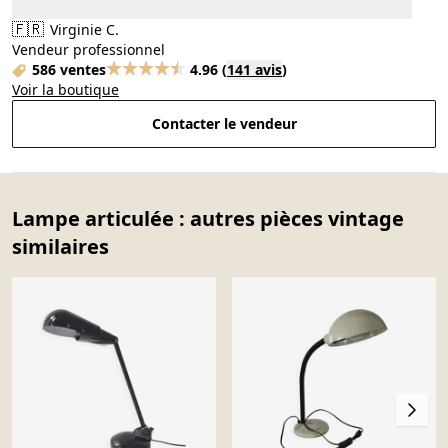
🇫🇷
Virginie C.
Vendeur professionnel
586 ventes
4.96
(
141 avis
)
Voir la boutique
Contacter le vendeur
Lampe articulée : autres pièces vintage
similaires