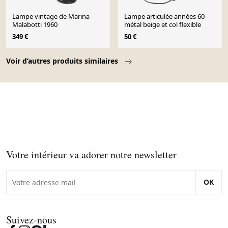
Lampe vintage de Marina
Lampe articulée années 60 –
Malabotti 1960
métal beige et col flexible
349 €
50 €
Page 1 of 10
Voir d’autres produits similaires
Votre intérieur va adorer notre newsletter
OK
Suivez-nous