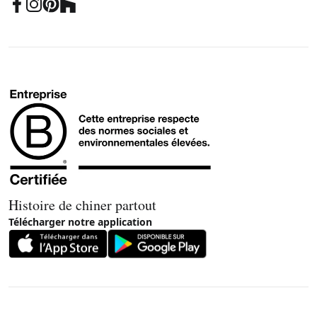
Histoire de chiner partout
Télécharger notre application