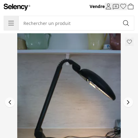
Vendre