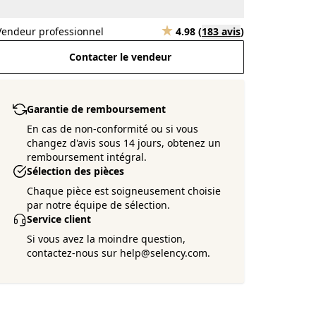
Vendeur professionnel
4.98
(
183 avis
)
Contacter le vendeur
Garantie de remboursement
En cas de non-conformité ou si vous
changez d'avis sous 14 jours, obtenez un
remboursement intégral.
Sélection des pièces
Chaque pièce est soigneusement choisie
par notre équipe de sélection.
Service client
Si vous avez la moindre question,
contactez-nous sur help@selency.com.