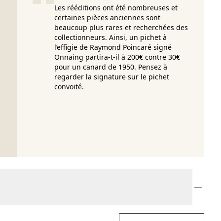
Les rééditions ont été nombreuses et
certaines pièces anciennes sont
beaucoup plus rares et recherchées des
collectionneurs. Ainsi, un pichet à
l’effigie de Raymond Poincaré signé
Onnaing partira-t-il à 200€ contre 30€
pour un canard de 1950. Pensez à
regarder la signature sur le pichet
convoité.