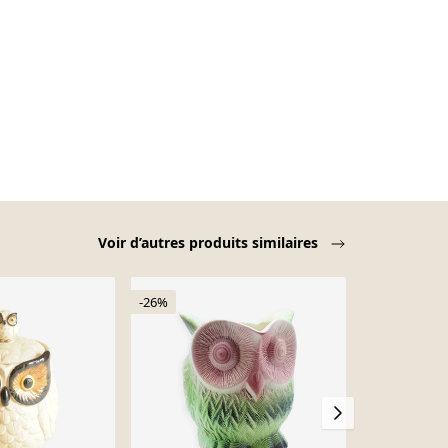
Voir d’autres produits similaires
-26%
-12%