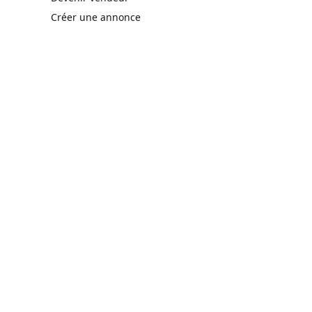
Créer une annonce