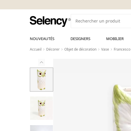
NOUVEAUTÉS
DESIGNERS
MOBILIER
Accueil
Décorer
Objet de décoration
Vase
Francesco