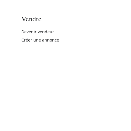
Vendre
rne)
Devenir vendeur
Créer une annonce