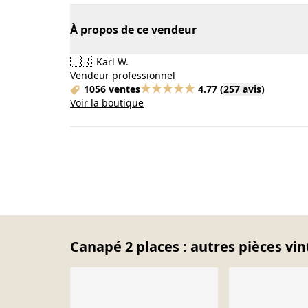
À propos de ce vendeur
🇫🇷
Karl W.
Vendeur professionnel
1056 ventes
4.77
(
257 avis
)
Voir la boutique
Canapé 2 places : autres pièces vin