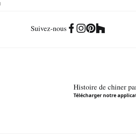
Suivez-nous
Histoire de chiner pa
Télécharger notre applica