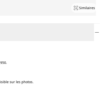
Similaires
1950.
sible sur les photos.