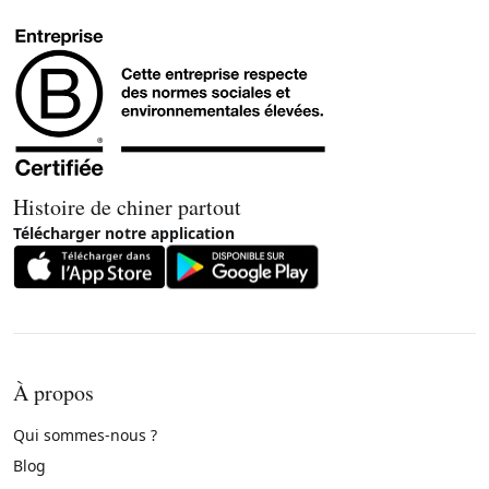
Histoire de chiner partout
Télécharger notre application
À propos
Qui sommes-nous ?
Blog