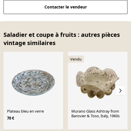
Contacter le vendeur
Saladier et coupe à fruits : autres pièces
vintage similaires
Vendu
Plateau bleu en verre
Murano Glass Ashtray from
Barovier & Toso, Italy, 1960s
70 €