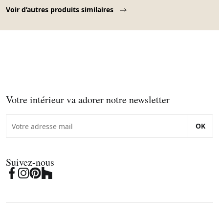
Page 1 of 10
Voir d’autres produits similaires
Votre intérieur va adorer notre newsletter
OK
Suivez-nous