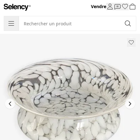
Vendre