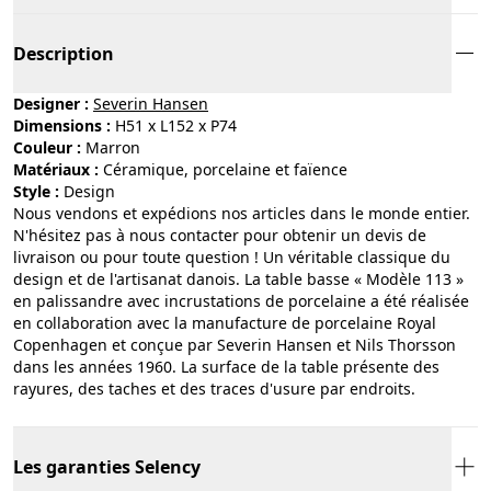
Description
Designer :
Severin Hansen
Dimensions :
H51 x L152 x P74
Couleur :
marron
Matériaux :
céramique, porcelaine et faïence
Style :
design
Nous vendons et expédions nos articles dans le monde entier.
N'hésitez pas à nous contacter pour obtenir un devis de
livraison ou pour toute question ! Un véritable classique du
design et de l'artisanat danois. La table basse « Modèle 113 »
en palissandre avec incrustations de porcelaine a été réalisée
en collaboration avec la manufacture de porcelaine Royal
Copenhagen et conçue par Severin Hansen et Nils Thorsson
dans les années 1960. La surface de la table présente des
rayures, des taches et des traces d'usure par endroits.
Les garanties Selency