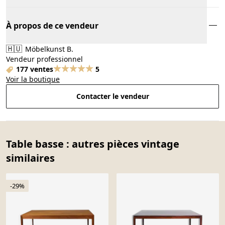
À propos de ce vendeur
🇭🇺
Möbelkunst B.
Vendeur professionnel
177 ventes
5
Voir la boutique
Contacter le vendeur
Table basse : autres pièces vintage
similaires
-29%