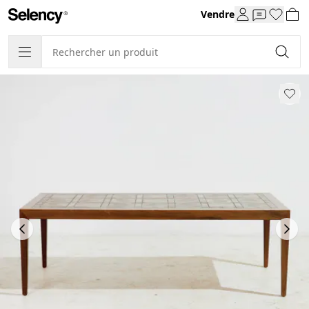
Vendre