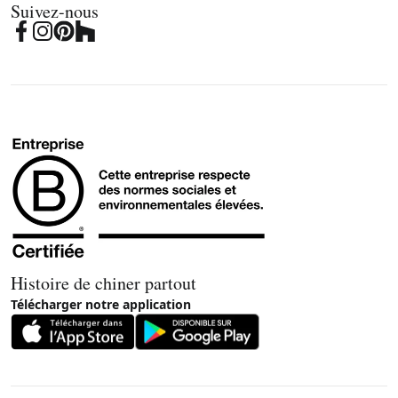
Suivez-nous
Histoire de chiner partout
Télécharger notre application