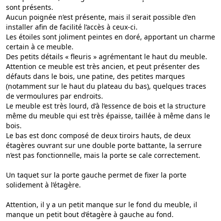
sont présents.
Aucun poignée n’est présente, mais il serait possible d’en
installer afin de facilité l’accès à ceux-ci.
Les étoiles sont joliment peintes en doré, apportant un charme
certain à ce meuble.
Des petits détails « fleuris » agrémentant le haut du meuble.
Attention ce meuble est très ancien, et peut présenter des
défauts dans le bois, une patine, des petites marques
(notamment sur le haut du plateau du bas), quelques traces
de vermoulures par endroits.
Le meuble est très lourd, d’à l’essence de bois et la structure
même du meuble qui est très épaisse, taillée à même dans le
bois.
Le bas est donc composé de deux tiroirs hauts, de deux
étagères ouvrant sur une double porte battante, la serrure
n’est pas fonctionnelle, mais la porte se cale correctement.
Un taquet sur la porte gauche permet de fixer la porte
solidement à l’étagère.
Attention, il y a un petit manque sur le fond du meuble, il
manque un petit bout d’étagère à gauche au fond.