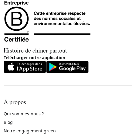
Histoire de chiner partout
Télécharger notre application
À propos
Qui sommes-nous ?
Blog
Notre engagement green