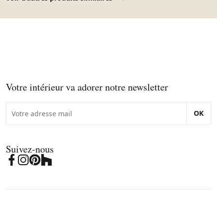
Votre intérieur va adorer notre newsletter
OK
Suivez-nous