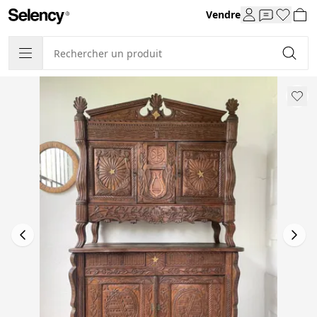
Vendre