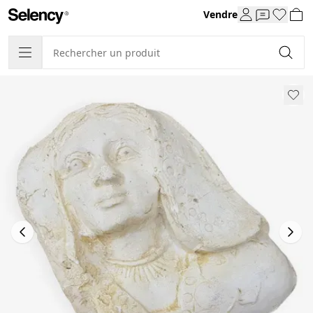
Vendre