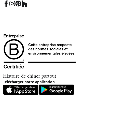
Histoire de chiner partout
Télécharger notre application