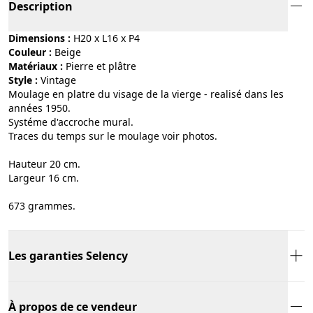
Description
Dimensions :
H20 x L16 x P4
Couleur :
beige
Matériaux :
pierre et plâtre
Style :
vintage
Moulage en platre du visage de la vierge - realisé dans les
années 1950.
Systéme d'accroche mural.
Traces du temps sur le moulage voir photos.
Hauteur 20 cm.
Largeur 16 cm.
673 grammes.
Les garanties Selency
À propos de ce vendeur