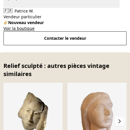
🇫🇷
Patrice W.
Vendeur particulier
Nouveau vendeur
Voir la boutique
Contacter le vendeur
Relief sculpté : autres pièces vintage
similaires