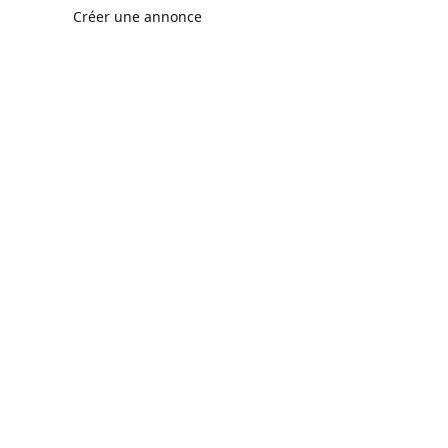
Créer une annonce