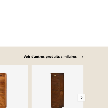
Voir d’autres produits similaires