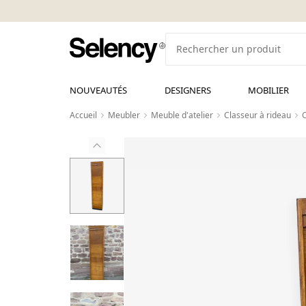
NOUVEAUTÉS
DESIGNERS
MOBILIER
Accueil
Meubler
Meuble d'atelier
Classeur à rideau
C