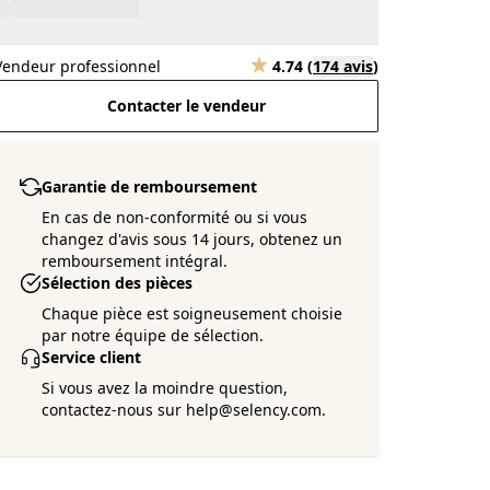
Vendeur professionnel
4.74
(
174 avis
)
Contacter le vendeur
Garantie de remboursement
En cas de non-conformité ou si vous
changez d'avis sous 14 jours, obtenez un
remboursement intégral.
Sélection des pièces
Chaque pièce est soigneusement choisie
par notre équipe de sélection.
Service client
Si vous avez la moindre question,
contactez-nous sur help@selency.com.