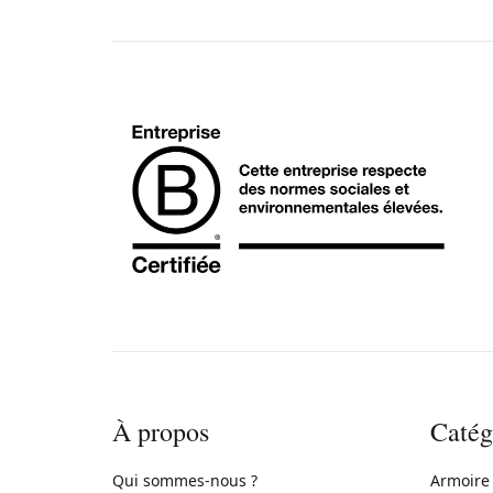
À propos
Catég
Qui sommes-nous ?
Armoire