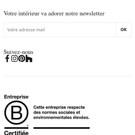
Votre intérieur va adorer notre newsletter
OK
Suivez-nous