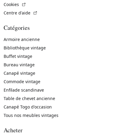
(Lien externe)
Cookies
(Lien externe)
Centre d'aide
Catégories
Armoire ancienne
Bibliothèque vintage
Buffet vintage
Bureau vintage
Canapé vintage
Commode vintage
Enfilade scandinave
Table de chevet ancienne
Canapé Togo d'occasion
Tous nos meubles vintages
Acheter