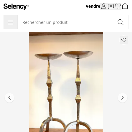
Vendre