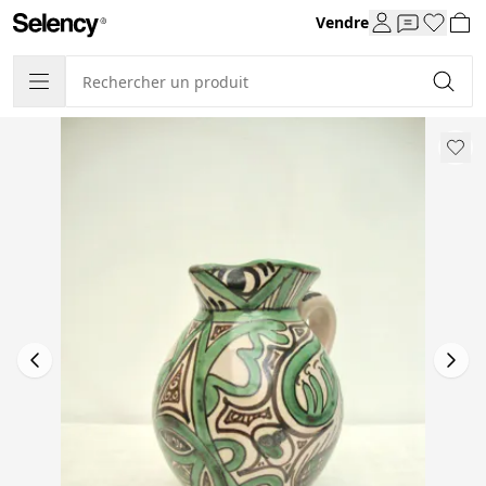
Vendre