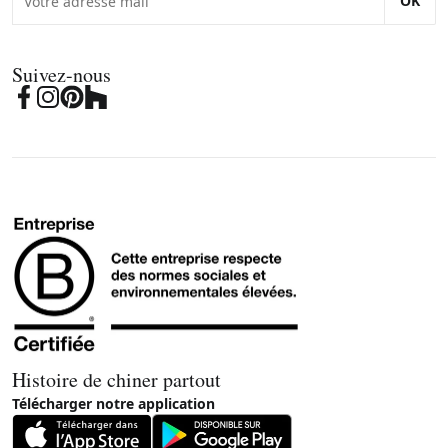
OK
Suivez-nous
Histoire de chiner partout
Télécharger notre application