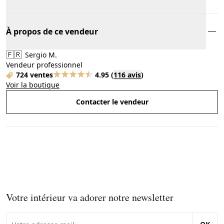
À propos de ce vendeur
🇫🇷
Sergio M.
Vendeur professionnel
724 ventes
4.95
(
116 avis
)
Voir la boutique
Contacter le vendeur
Votre intérieur va adorer notre newsletter