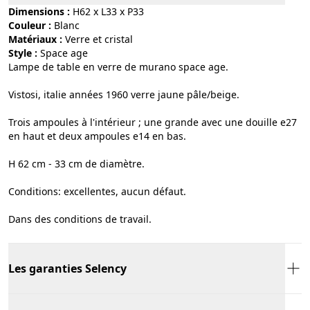
Dimensions :
H62 x L33 x P33
Couleur :
blanc
Matériaux :
verre et cristal
Style :
space age
Lampe de table en verre de murano space age.
Vistosi, italie années 1960 verre jaune pâle/beige.
Trois ampoules à l'intérieur ; une grande avec une douille e27
en haut et deux ampoules e14 en bas.
H 62 cm - 33 cm de diamètre.
Conditions: excellentes, aucun défaut.
Dans des conditions de travail.
Les garanties Selency