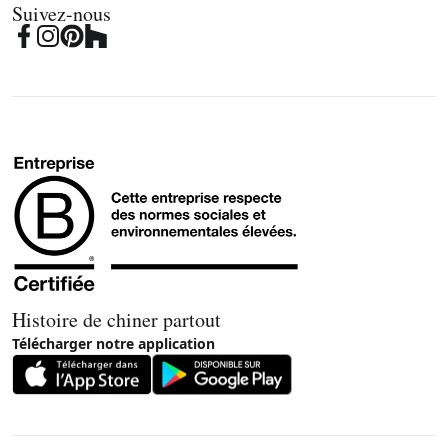
Suivez-nous
Histoire de chiner partout
Télécharger notre application