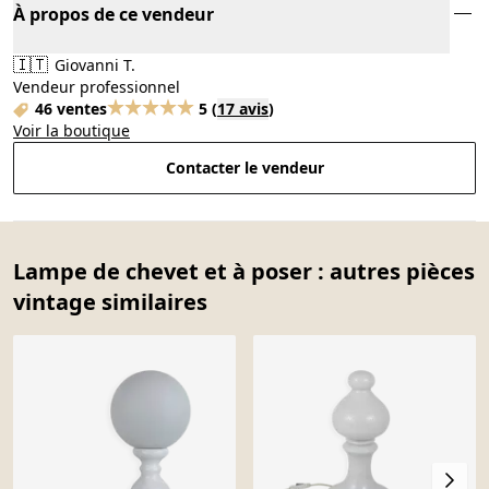
À propos de ce vendeur
🇮🇹
Giovanni T.
Vendeur professionnel
46 ventes
5
(
17 avis
)
Voir la boutique
Contacter le vendeur
Lampe de chevet et à poser : autres pièces
vintage similaires