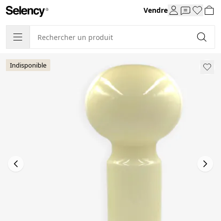
Vendre
Indisponible