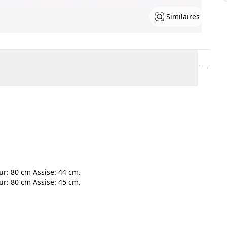
Similaires
r: 80 cm Assise: 44 cm.
r: 80 cm Assise: 45 cm.