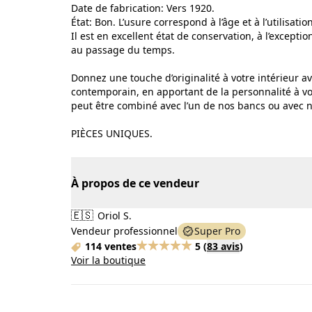
Date de fabrication: Vers 1920.
État: Bon. L’usure correspond à l’âge et à l’utilisation
Il est en excellent état de conservation, à l’except
au passage du temps.
Donnez une touche d’originalité à votre intérieur av
contemporain, en apportant de la personnalité à vo
peut être combiné avec l’un de nos bancs ou avec n
PIÈCES UNIQUES.
À propos de ce vendeur
🇪🇸
Oriol S.
Vendeur professionnel
Super Pro
114 ventes
5
(
83 avis
)
Voir la boutique