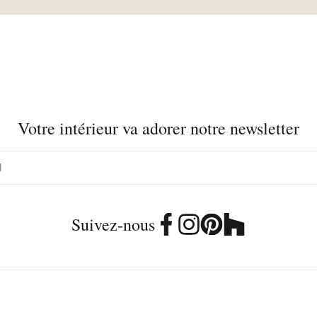
Votre intérieur va adorer notre newsletter
Suivez-nous