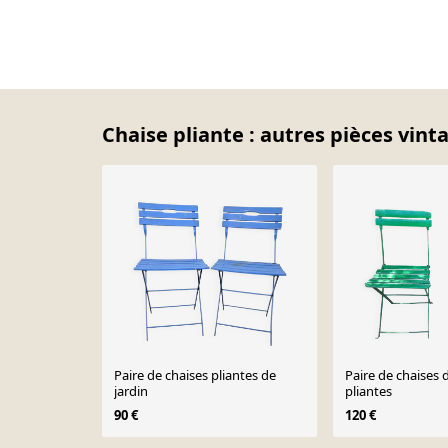
Chaise pliante : autres pièces vint
Paire de chaises pliantes de
Paire de chaises 
jardin
pliantes
90 €
120 €