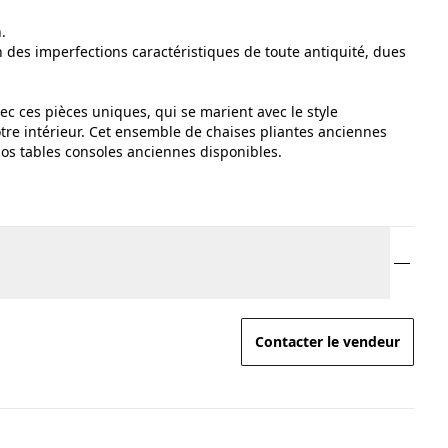
.
ion des imperfections caractéristiques de toute antiquité, dues
ec ces pièces uniques, qui se marient avec le style
tre intérieur. Cet ensemble de chaises pliantes anciennes
os tables consoles anciennes disponibles.
Contacter le vendeur