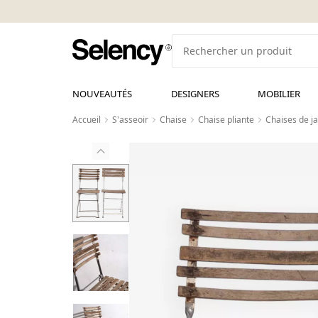
NOUVEAUTÉS
DESIGNERS
MOBILIER
Accueil
S'asseoir
Chaise
Chaise pliante
Chaises de ja