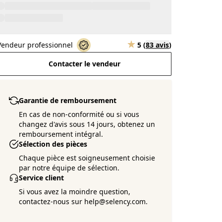
Vendeur professionnel
5
(
83 avis
)
Contacter le vendeur
Garantie de remboursement
En cas de non-conformité ou si vous
changez d'avis sous 14 jours, obtenez un
remboursement intégral.
Sélection des pièces
Chaque pièce est soigneusement choisie
par notre équipe de sélection.
Service client
Si vous avez la moindre question,
contactez-nous sur help@selency.com.